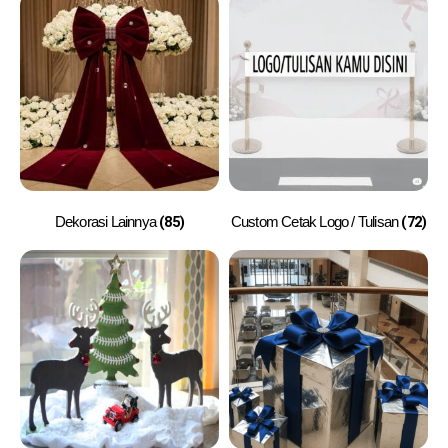
(85)
(72)
Dekorasi Lainnya
Custom Cetak Logo / Tulisan