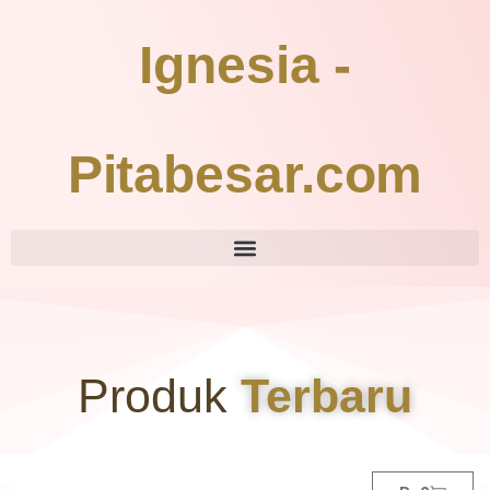
Ignesia -
Pitabesar.com
Produk
Terbaru