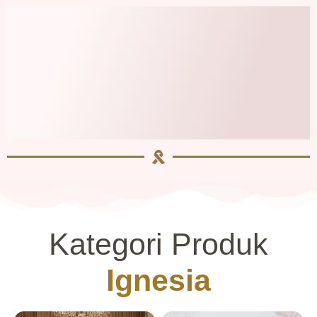
Kategori Produk
Ignesia