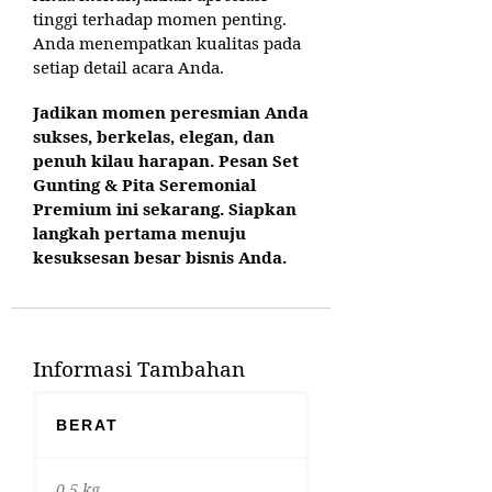
tinggi terhadap momen penting.
Anda menempatkan kualitas pada
setiap detail acara Anda.
Jadikan momen peresmian Anda
sukses, berkelas, elegan, dan
penuh kilau harapan. Pesan Set
Gunting & Pita Seremonial
Premium ini sekarang. Siapkan
langkah pertama menuju
kesuksesan besar bisnis Anda.
Informasi Tambahan
BERAT
0,5 kg