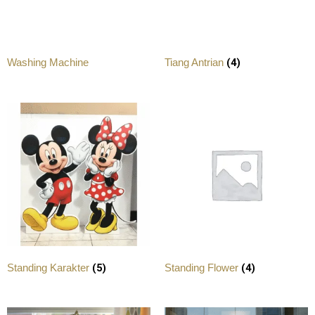
(4)
Washing Machine
Tiang Antrian
(5)
(4)
Standing Karakter
Standing Flower