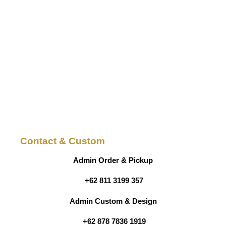
Contact & Custom
Admin Order & Pickup
+62 811 3199 357
Admin Custom & Design
+62 878 7836 1919