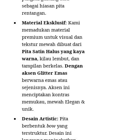
sebagai hiasan pita
rentangan.
Material Eksklusif:
Kami
memadukan material
premium untuk visual dan
tekstur mewah dibuat dari
Pita Satin Halus yang kaya
warna
, kilau lembut, dan
tampilan berkelas.
Dengan
aksen Glitter Emas
berwarna emas atau
sejenisnya. Aksen ini
menciptakan kontras
memukau, mewah Elegan &
unik.
Desain Artistic:
Pita
berbentuk
bow
yang
terstruktur. Desain ini