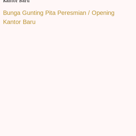
Kantor Baru
Bunga Gunting Pita Peresmian / Opening
Kantor Baru