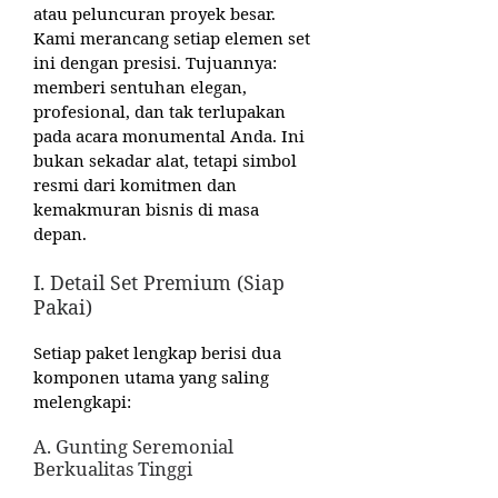
atau peluncuran proyek besar.
Kami merancang setiap elemen set
ini dengan presisi. Tujuannya:
memberi sentuhan elegan,
profesional, dan tak terlupakan
pada acara monumental Anda. Ini
bukan sekadar alat, tetapi simbol
resmi dari komitmen dan
kemakmuran bisnis di masa
depan.
I. Detail Set Premium (Siap
Pakai)
Setiap paket lengkap berisi dua
komponen utama yang saling
melengkapi:
A. Gunting Seremonial
Berkualitas Tinggi