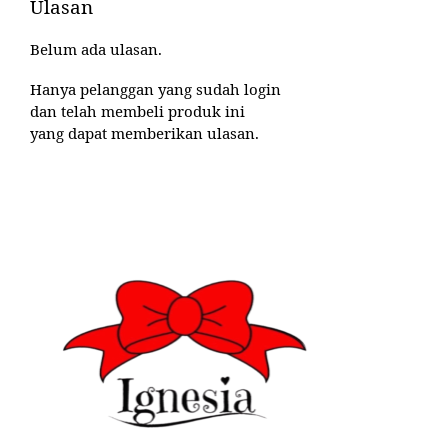
Ulasan
Belum ada ulasan.
Hanya pelanggan yang sudah login
dan telah membeli produk ini
yang dapat memberikan ulasan.