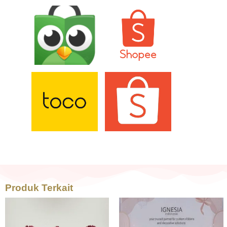
Produk Terkait