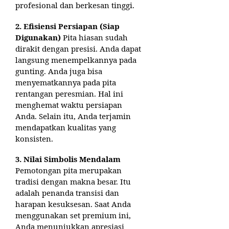
profesional dan berkesan tinggi.
2. Efisiensi Persiapan (Siap
Digunakan)
Pita hiasan sudah
dirakit dengan presisi. Anda dapat
langsung menempelkannya pada
gunting. Anda juga bisa
menyematkannya pada pita
rentangan peresmian. Hal ini
menghemat waktu persiapan
Anda. Selain itu, Anda terjamin
mendapatkan kualitas yang
konsisten.
3. Nilai Simbolis Mendalam
Pemotongan pita merupakan
tradisi dengan makna besar. Itu
adalah penanda transisi dan
harapan kesuksesan. Saat Anda
menggunakan set premium ini,
Anda menunjukkan apresiasi