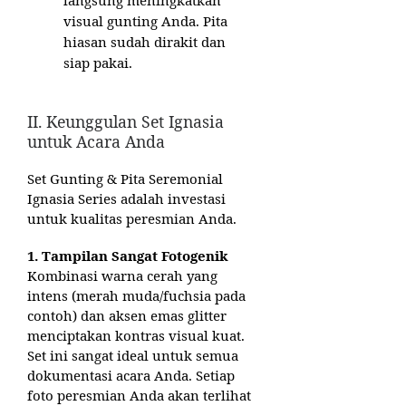
langsung meningkatkan
visual gunting Anda. Pita
hiasan sudah dirakit dan
siap pakai.
II. Keunggulan Set Ignasia
untuk Acara Anda
Set Gunting & Pita Seremonial
Ignasia Series adalah investasi
untuk kualitas peresmian Anda.
1. Tampilan Sangat Fotogenik
Kombinasi warna cerah yang
intens (merah muda/fuchsia pada
contoh) dan aksen emas glitter
menciptakan kontras visual kuat.
Set ini sangat ideal untuk semua
dokumentasi acara Anda. Setiap
foto peresmian Anda akan terlihat