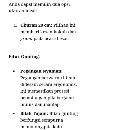
Anda dapat memilih dua opsi
ukuran ideal:
Ukuran 20 cm:
Pilihan ini
memberi kesan kokoh dan
grand
pada acara besar.
Fitur Gunting:
Pegangan Nyaman:
Pegangan berwarna hitam
didesain secara ergonomis.
Ini memastikan prosesi
pemotongan pita berjalan
mulus dan mantap.
Bilah Tajam:
Bilah gunting
berfungsi sempurna
memotong pita kain