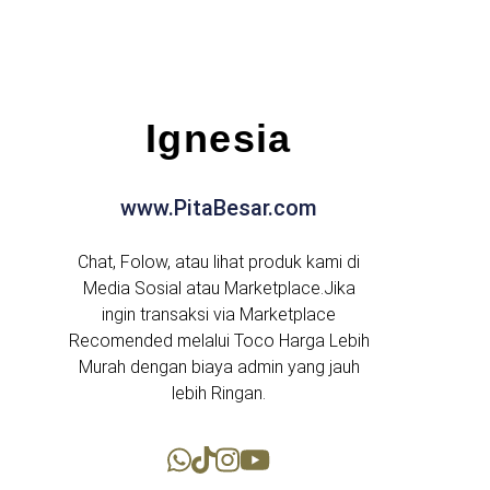
Ignesia
www.PitaBesar.com
Chat, Folow, atau lihat produk kami di
Media Sosial atau Marketplace.Jika
ingin transaksi via Marketplace
Recomended melalui Toco Harga Lebih
Murah dengan biaya admin yang jauh
lebih Ringan.