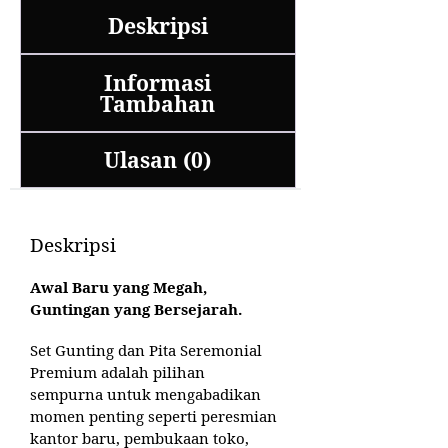
Deskripsi
Informasi
Tambahan
Ulasan (0)
Deskripsi
Awal Baru yang Megah,
Guntingan yang Bersejarah.
Set Gunting dan Pita Seremonial
Premium adalah pilihan
sempurna untuk mengabadikan
momen penting seperti peresmian
kantor baru, pembukaan toko,