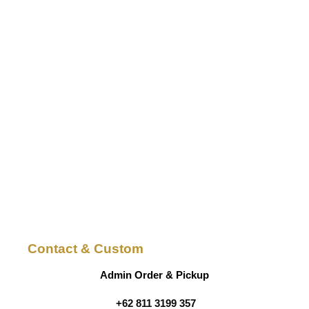
Contact & Custom
Admin Order & Pickup
+62 811 3199 357