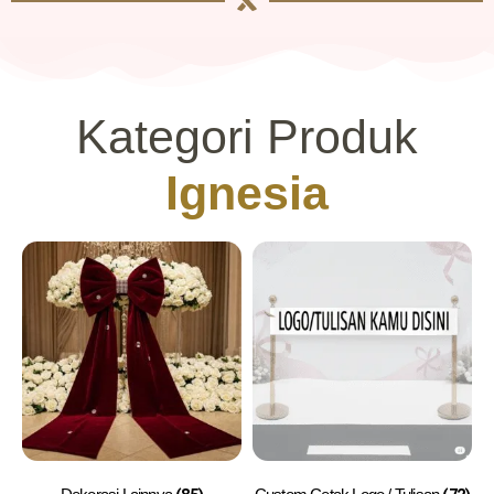
Kategori Produk
Ignesia