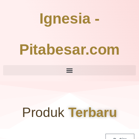
Ignesia -
Pitabesar.com
Produk
Terbaru