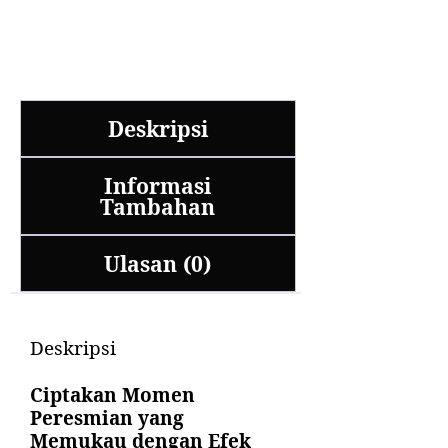
Deskripsi
Informasi
Tambahan
Ulasan (0)
Deskripsi
Ciptakan Momen
Peresmian yang
Memukau dengan Efek