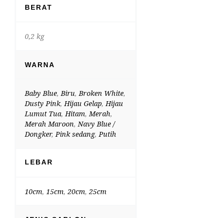
BERAT
0,2 kg
WARNA
Baby Blue
,
Biru
,
Broken White
,
Dusty Pink
,
Hijau Gelap
,
Hijau
Lumut Tua
,
Hitam
,
Merah
,
Merah Maroon
,
Navy Blue /
Dongker
,
Pink sedang
,
Putih
LEBAR
10cm
,
15cm
,
20cm
,
25cm