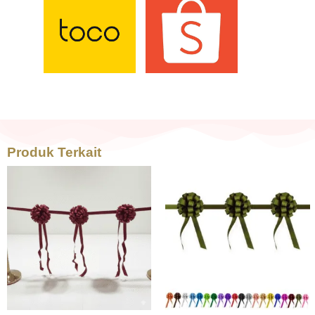
Produk Terkait