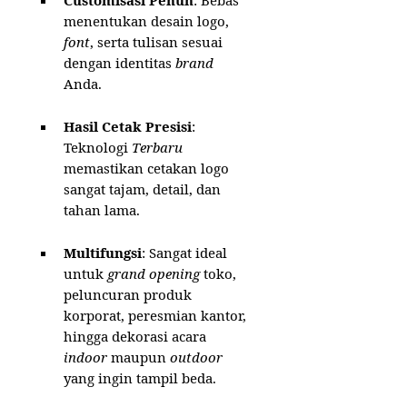
menentukan desain logo,
font
, serta tulisan sesuai
dengan identitas
brand
Anda.
Hasil Cetak Presisi
:
Teknologi
Terbaru
memastikan cetakan logo
sangat tajam, detail, dan
tahan lama.
Multifungsi
: Sangat ideal
untuk
grand opening
toko,
peluncuran produk
korporat, peresmian kantor,
hingga dekorasi acara
indoor
maupun
outdoor
yang ingin tampil beda.