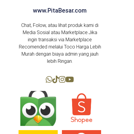
www.PitaBesar.com
Chat, Folow, atau lihat produk kami di
Media Sosial atau Marketplace.Jika
ingin transaksi via Marketplace
Recomended melalui Toco Harga Lebih
Murah dengan biaya admin yang jauh
lebih Ringan.