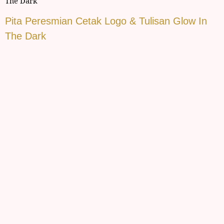
The Dark
Pita Peresmian Cetak Logo & Tulisan Glow In
The Dark