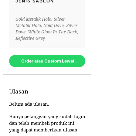
JENIS SABLON
Gold Metalik Holo, Silver
Metalik Holo, Gold Dove, Silver
Dove, White Glow In The Dark,
Reflective Grey
Order atau Custom Lewat Whatsapp
Ulasan
Belum ada ulasan.
Hanya pelanggan yang sudah login
dan telah membeli produk ini
yang dapat memberikan ulasan.