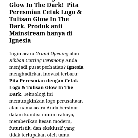
Glow In The Dark! Pita
Peresmian Cetak Logo &
Tulisan Glow In The
Dark, Produk anti
Mainstream hanya di
Ignesia
Ingin acara
Grand Opening
atau
Ribbon Cutting Ceremony
Anda
menjadi pusat perhatian?
Ignesia
menghadirkan inovasi terbaru:
Pita Peresmian dengan Cetak
Logo & Tulisan Glow In The
Dark
. Teknologi ini
memungkinkan logo perusahaan
atau nama acara Anda bersinar
dalam kondisi minim cahaya,
memberikan kesan modern,
futuristik, dan eksklusif yang
tidak terlupakan oleh tamu