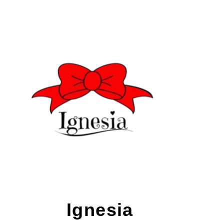
Ignesia