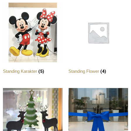
(5)
(4)
Standing Karakter
Standing Flower