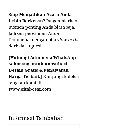
Siap Menjadikan Acara Anda
Lebih Berkesan?
Jangan biarkan
momen penting Anda biasa saja.
Jadikan peresmian Anda
fenomenal dengan pita
glow in the
dark
dari Ignesia.
[Hubungi Admin via WhatsApp
Sekarang untuk Konsultasi
Desain Gratis & Penawaran
Harga Terbaik]
Kunjungi koleksi
lengkap kami di:
www.pitabesar.com
Informasi Tambahan