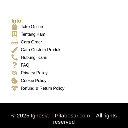
Info
Toko Online
Tentang Kami
Cara Order
Cara Custom Produk
Hubungi Kami
FAQ
Privacy Policy
Cookie Policy
Refund & Return Policy
© 2025
Ignesia – Pitabesar.com
– All rights
reserved