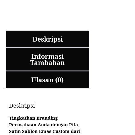
Deskripsi
Informasi
Tambahan
Ulasan (0)
Deskripsi
Tingkatkan Branding
Perusahaan Anda dengan Pita
Satin Sablon Emas Custom dari