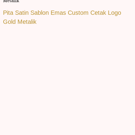
Metalik
Pita Satin Sablon Emas Custom Cetak Logo
Gold Metalik