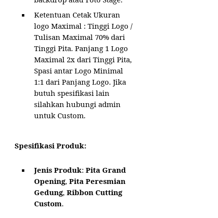
Ketentuan Cetak Ukuran
logo Maximal : Tinggi Logo /
Tulisan Maximal 70% dari
Tinggi Pita. Panjang 1 Logo
Maximal 2x dari Tinggi Pita,
Spasi antar Logo Minimal
1:1 dari Panjang Logo. Jika
butuh spesifikasi lain
silahkan hubungi admin
untuk Custom.
Spesifikasi Produk:
Jenis Produk
:
Pita Grand
Opening
,
Pita Peresmian
Gedung
,
Ribbon Cutting
Custom
.