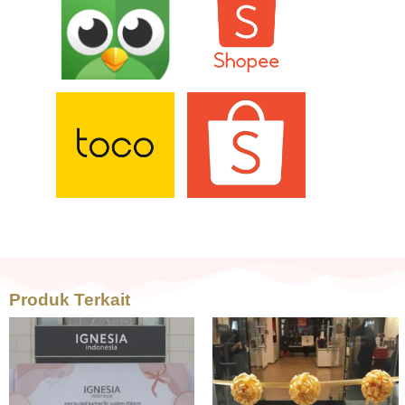
Produk Terkait