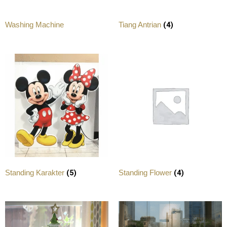
(4)
Washing Machine
Tiang Antrian
(5)
(4)
Standing Karakter
Standing Flower