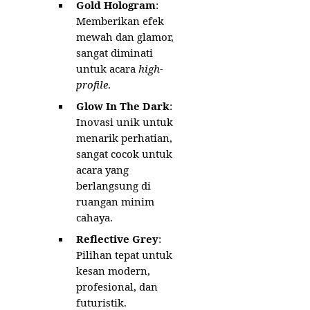
Gold Hologram
:
Memberikan efek
mewah dan glamor,
sangat diminati
untuk acara
high-
profile
.
Glow In The Dark
:
Inovasi unik untuk
menarik perhatian,
sangat cocok untuk
acara yang
berlangsung di
ruangan minim
cahaya.
Reflective Grey
:
Pilihan tepat untuk
kesan modern,
profesional, dan
futuristik.