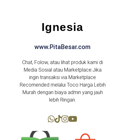
Ignesia
www.PitaBesar.com
Chat, Folow, atau lihat produk kami di
Media Sosial atau Marketplace.Jika
ingin transaksi via Marketplace
Recomended melalui Toco Harga Lebih
Murah dengan biaya admin yang jauh
lebih Ringan.