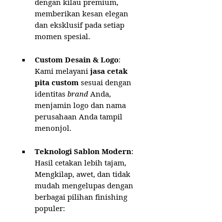
dengan kilau premium,
memberikan kesan elegan
dan eksklusif pada setiap
momen spesial.
Custom Desain & Logo
:
Kami melayani
jasa cetak
pita custom
sesuai dengan
identitas
brand
Anda,
menjamin logo dan nama
perusahaan Anda tampil
menonjol.
Teknologi Sablon Modern
:
Hasil cetakan lebih tajam,
Mengkilap, awet, dan tidak
mudah mengelupas dengan
berbagai pilihan finishing
populer: