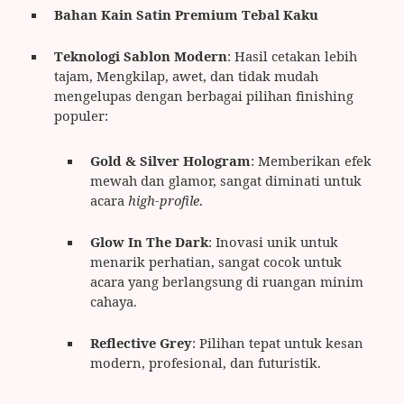
Bahan Kain Satin Premium Tebal Kaku
Teknologi Sablon Modern
: Hasil cetakan lebih
tajam, Mengkilap, awet, dan tidak mudah
mengelupas dengan berbagai pilihan finishing
populer:
Gold & Silver Hologram
: Memberikan efek
mewah dan glamor, sangat diminati untuk
acara
high-profile
.
Glow In The Dark
: Inovasi unik untuk
menarik perhatian, sangat cocok untuk
acara yang berlangsung di ruangan minim
cahaya.
Reflective Grey
: Pilihan tepat untuk kesan
modern, profesional, dan futuristik.