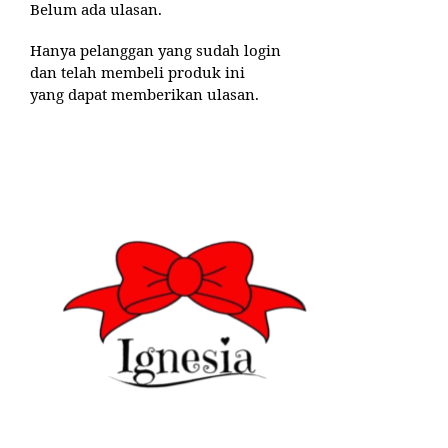
Belum ada ulasan.
Hanya pelanggan yang sudah login
dan telah membeli produk ini
yang dapat memberikan ulasan.