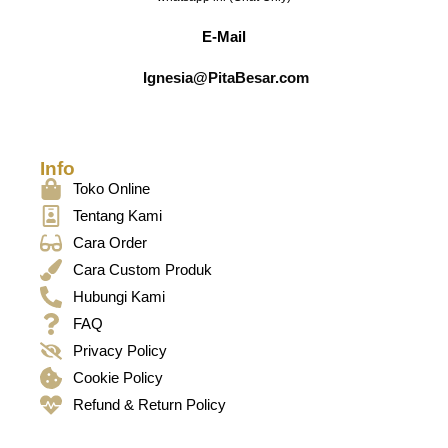
E-Mail
Ignesia@PitaBesar.com
Info
Toko Online
Tentang Kami
Cara Order
Cara Custom Produk
Hubungi Kami
FAQ
Privacy Policy
Cookie Policy
Refund & Return Policy