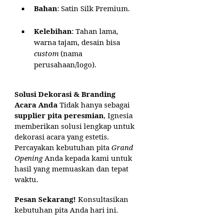
Bahan
: Satin Silk Premium.
Kelebihan
: Tahan lama,
warna tajam, desain bisa
custom
(nama
perusahaan/logo).
Solusi Dekorasi & Branding
Acara Anda
Tidak hanya sebagai
supplier pita peresmian
, Ignesia
memberikan solusi lengkap untuk
dekorasi acara yang estetis.
Percayakan kebutuhan pita
Grand
Opening
Anda kepada kami untuk
hasil yang memuaskan dan tepat
waktu.
Pesan Sekarang!
Konsultasikan
kebutuhan pita Anda hari ini.