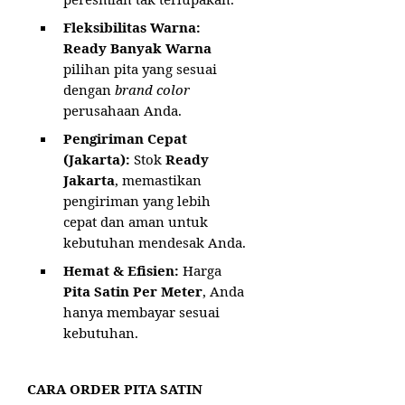
Fleksibilitas Warna:
Ready Banyak Warna
pilihan pita yang sesuai
dengan
brand color
perusahaan Anda.
Pengiriman Cepat
(Jakarta):
Stok
Ready
Jakarta
, memastikan
pengiriman yang lebih
cepat dan aman untuk
kebutuhan mendesak Anda.
Hemat & Efisien:
Harga
Pita Satin Per Meter
, Anda
hanya membayar sesuai
kebutuhan.
CARA ORDER PITA SATIN