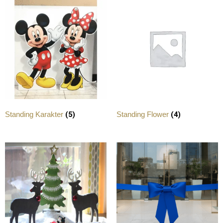
(5)
(4)
Standing Karakter
Standing Flower