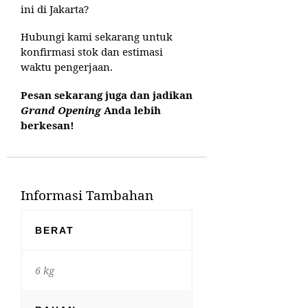
ini di Jakarta?
Hubungi kami sekarang untuk
konfirmasi stok dan estimasi
waktu pengerjaan.
Pesan sekarang juga dan jadikan
Grand Opening
Anda lebih
berkesan!
Informasi Tambahan
BERAT
6 kg