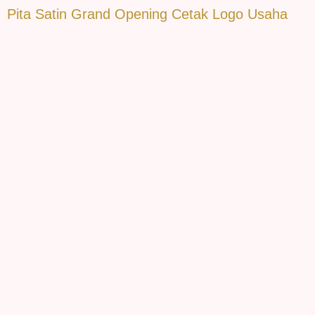
Pita Satin Grand Opening Cetak Logo Usaha