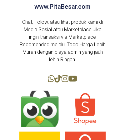
www.PitaBesar.com
Chat, Folow, atau lihat produk kami di
Media Sosial atau Marketplace.Jika
ingin transaksi via Marketplace
Recomended melalui Toco Harga Lebih
Murah dengan biaya admin yang jauh
lebih Ringan.