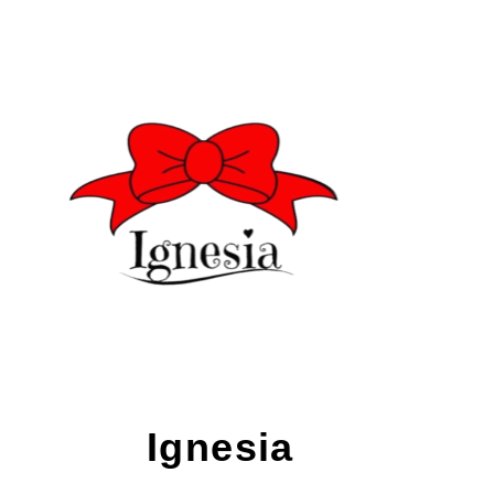
Ignesia