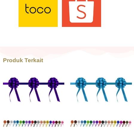
Produk Terkait