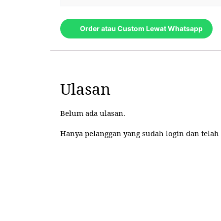
Order atau Custom Lewat Whatsapp
Ulasan
Belum ada ulasan.
Hanya pelanggan yang sudah login dan telah