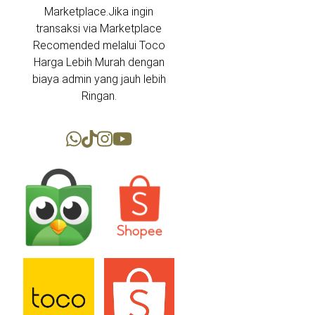
Marketplace.Jika ingin
transaksi via Marketplace
Recomended melalui Toco
Harga Lebih Murah dengan
biaya admin yang jauh lebih
Ringan.