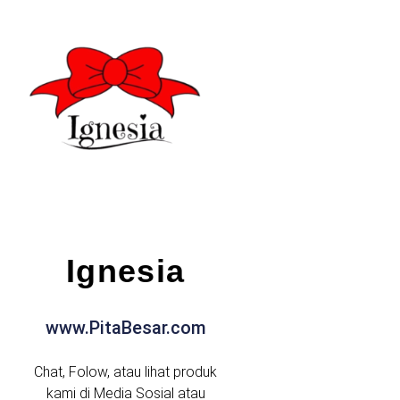
Ignesia
www.PitaBesar.com
Chat, Folow, atau lihat produk
kami di Media Sosial atau