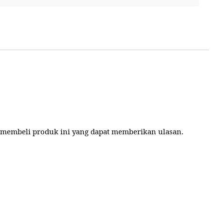
 membeli produk ini yang dapat memberikan ulasan.