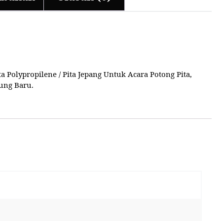
Polypropilene / Pita Jepang Untuk Acara Potong Pita,
ung Baru.