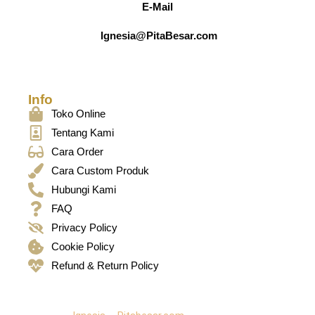
E-Mail
Ignesia@PitaBesar.com
Info
Toko Online
Tentang Kami
Cara Order
Cara Custom Produk
Hubungi Kami
FAQ
Privacy Policy
Cookie Policy
Refund & Return Policy