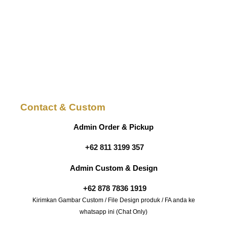
Contact & Custom
Admin Order & Pickup
+62 811 3199 357
Admin Custom & Design
+62 878 7836 1919
Kirimkan Gambar Custom / File Design produk / FA anda ke
whatsapp ini (Chat Only)