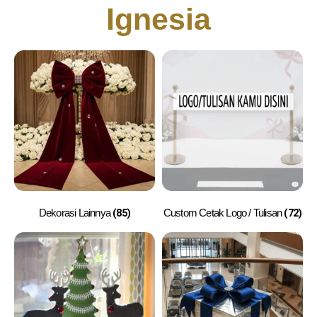
Ignesia
(85)
(72)
Dekorasi Lainnya
Custom Cetak Logo / Tulisan