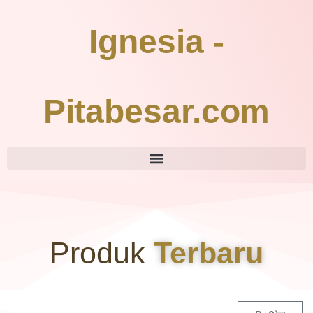
Ignesia -
Pitabesar.com
Produk
Terbaru