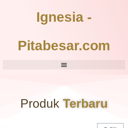
Ignesia -
Pitabesar.com
Produk
Terbaru