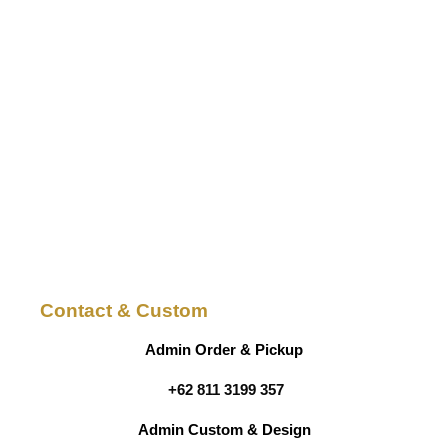
Contact & Custom
Admin Order & Pickup
+62 811 3199 357
Admin Custom & Design