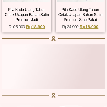
Pita Kado Ulang Tahun
Pita Kado Ulang Tahun
Cetak Ucapan Bahan Satin
Cetak Ucapan Bahan Satin
Premium Jadi
Premium Siap Pakai
Rp
25.900
Rp
18.900
Rp
24.900
Rp
18.900