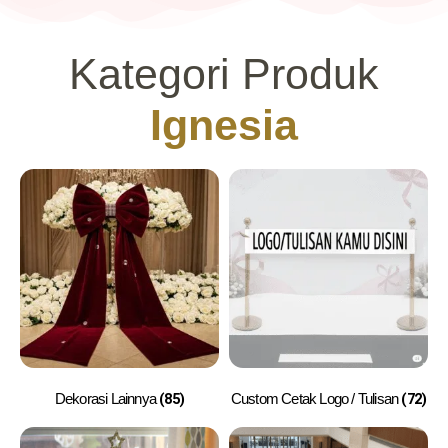
Kategori Produk
Ignesia
(85)
(72)
Dekorasi Lainnya
Custom Cetak Logo / Tulisan