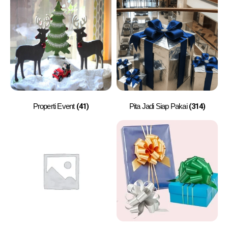
(41)
(314)
Properti Event
Pita Jadi Siap Pakai