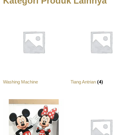
Kategori Produk Lainnya
(4)
Washing Machine
Tiang Antrian