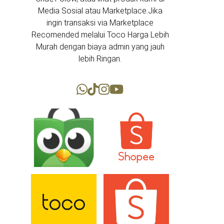
Media Sosial atau Marketplace.Jika
ingin transaksi via Marketplace
Recomended melalui Toco Harga Lebih
Murah dengan biaya admin yang jauh
lebih Ringan.