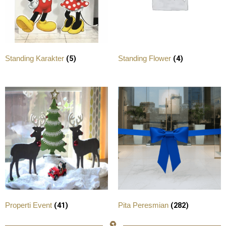
(5)
(4)
Standing Karakter
Standing Flower
(41)
(282)
Properti Event
Pita Peresmian