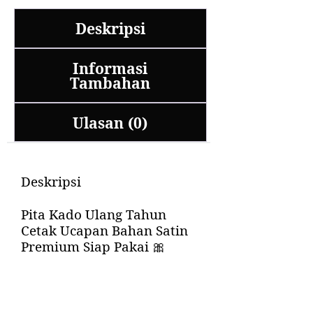
Deskripsi
Informasi
Tambahan
Ulasan (0)
Deskripsi
Pita Kado Ulang Tahun
Cetak Ucapan Bahan Satin
Premium Siap Pakai 🎀