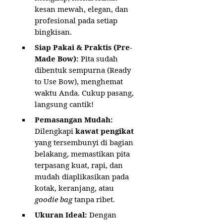
kesan mewah, elegan, dan
profesional pada setiap
bingkisan.
Siap Pakai & Praktis (Pre-
Made Bow):
Pita sudah
dibentuk sempurna (Ready
to Use Bow), menghemat
waktu Anda. Cukup pasang,
langsung cantik!
Pemasangan Mudah:
Dilengkapi
kawat pengikat
yang tersembunyi di bagian
belakang, memastikan pita
terpasang kuat, rapi, dan
mudah diaplikasikan pada
kotak, keranjang, atau
goodie bag
tanpa ribet.
Ukuran Ideal:
Dengan