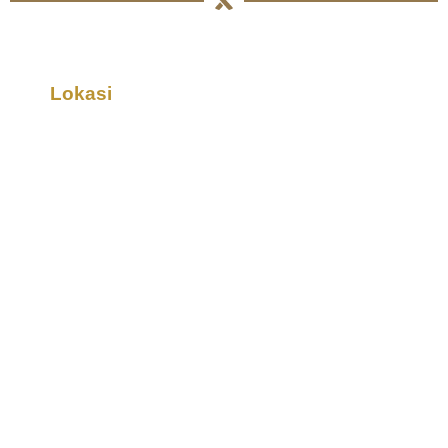
Lokasi