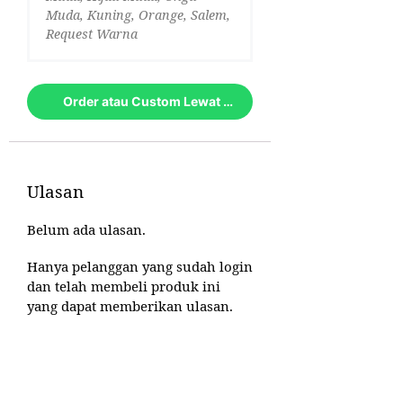
Muda, Kuning, Orange, Salem,
Request Warna
Order atau Custom Lewat Whatsapp
Ulasan
Belum ada ulasan.
Hanya pelanggan yang sudah login
dan telah membeli produk ini
yang dapat memberikan ulasan.