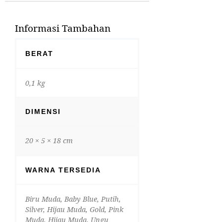
Informasi Tambahan
BERAT
0,1 kg
DIMENSI
20 × 5 × 18 cm
WARNA TERSEDIA
Biru Muda, Baby Blue, Putih,
Silver, Hijau Muda, Gold, Pink
Muda, Hijau Muda, Ungu