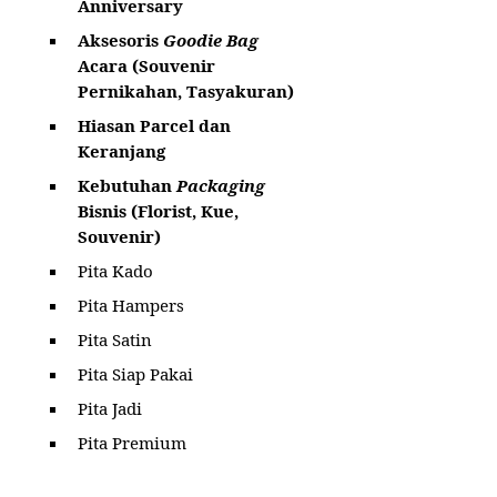
Anniversary
Aksesoris
Goodie Bag
Acara (Souvenir
Pernikahan, Tasyakuran)
Hiasan Parcel dan
Keranjang
Kebutuhan
Packaging
Bisnis (Florist, Kue,
Souvenir)
Pita Kado
Pita Hampers
Pita Satin
Pita Siap Pakai
Pita Jadi
Pita Premium