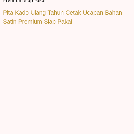
Premium Siap Pakai
Pita Kado Ulang Tahun Cetak Ucapan Bahan
Satin Premium Siap Pakai