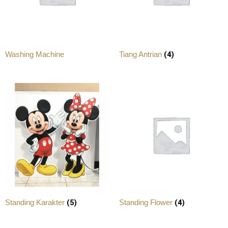
(4)
Washing Machine
Tiang Antrian
(5)
(4)
Standing Karakter
Standing Flower