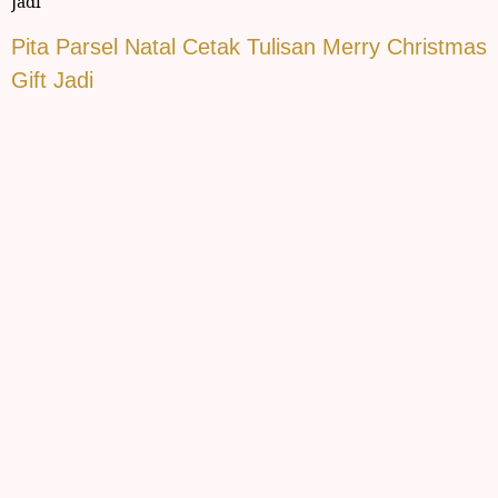
Jadi
Pita Parsel Natal Cetak Tulisan Merry Christmas
Gift Jadi