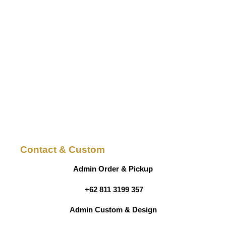
Contact & Custom
Admin Order & Pickup
+62 811 3199 357
Admin Custom & Design