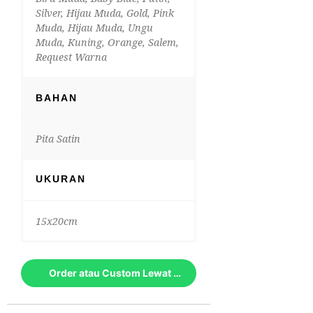
Silver, Hijau Muda, Gold, Pink
Muda, Hijau Muda, Ungu
Muda, Kuning, Orange, Salem,
Request Warna
BAHAN
Pita Satin
UKURAN
15x20cm
Order atau Custom Lewat Whatsapp