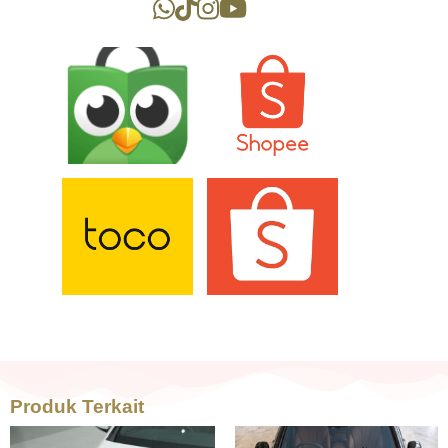
Produk Terkait