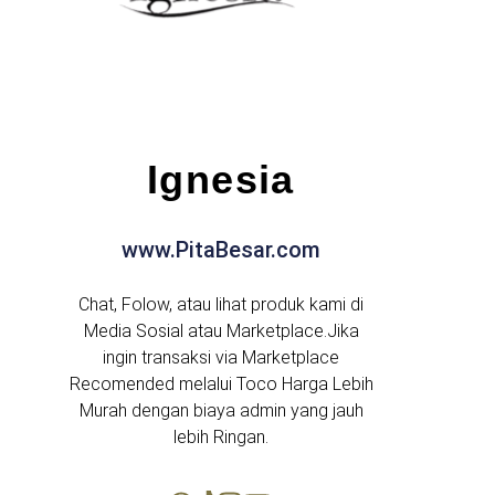
Ignesia
www.PitaBesar.com
Chat, Folow, atau lihat produk kami di
Media Sosial atau Marketplace.Jika
ingin transaksi via Marketplace
Recomended melalui Toco Harga Lebih
Murah dengan biaya admin yang jauh
lebih Ringan.