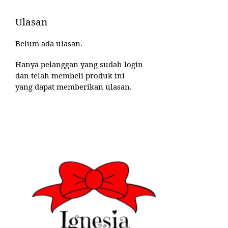
Ulasan
Belum ada ulasan.
Hanya pelanggan yang sudah login
dan telah membeli produk ini
yang dapat memberikan ulasan.