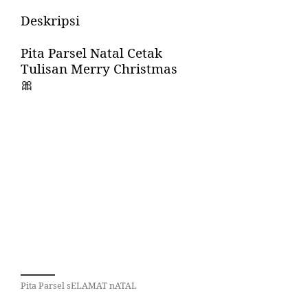
Deskripsi
Pita Parsel Natal Cetak
Tulisan Merry Christmas
🎀
Pita Parsel sELAMAT nATAL