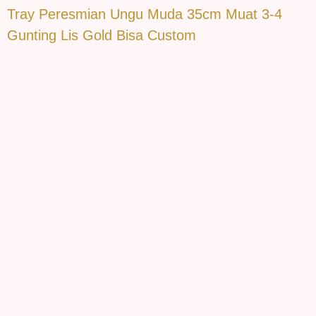
Tray Peresmian Ungu Muda 35cm Muat 3-4
Gunting Lis Gold Bisa Custom