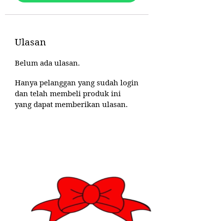
Ulasan
Belum ada ulasan.
Hanya pelanggan yang sudah login
dan telah membeli produk ini
yang dapat memberikan ulasan.