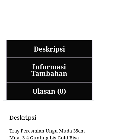
Deskripsi
Informasi
Tambahan
Ulasan (0)
Deskripsi
Tray Peresmian Ungu Muda 35cm
Muat 3-4 Gunting Lis Gold Bisa