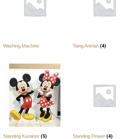
(4)
Washing Machine
Tiang Antrian
(5)
(4)
Standing Karakter
Standing Flower