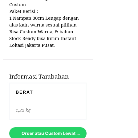
Custom
Paket Berisi :
1 Nampan 30cm Lengap dengan
alas kain warna sesuai pilihan
Bisa Custom Warna, & bahan.
Stock Ready bisa kirim Instant
Lokasi Jakarta Pusat.
Informasi Tambahan
BERAT
1,22 kg
Order atau Custom Lewat Whatsapp