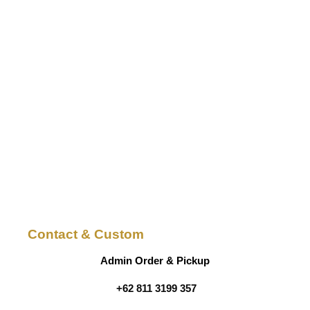
Contact & Custom
Admin Order & Pickup
+62 811 3199 357