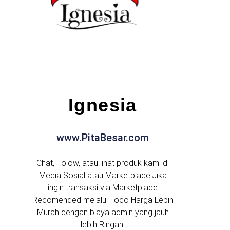
Ignesia
www.PitaBesar.com
Chat, Folow, atau lihat produk kami di
Media Sosial atau Marketplace.Jika
ingin transaksi via Marketplace
Recomended melalui Toco Harga Lebih
Murah dengan biaya admin yang jauh
lebih Ringan.