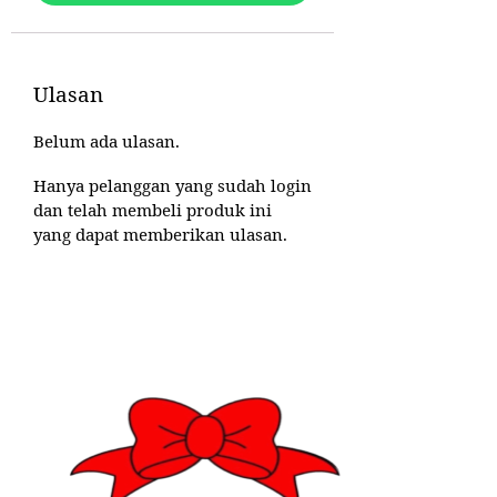
Ulasan
Belum ada ulasan.
Hanya pelanggan yang sudah login
dan telah membeli produk ini
yang dapat memberikan ulasan.