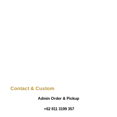
Contact & Custom
Admin Order & Pickup
+62 811 3199 357