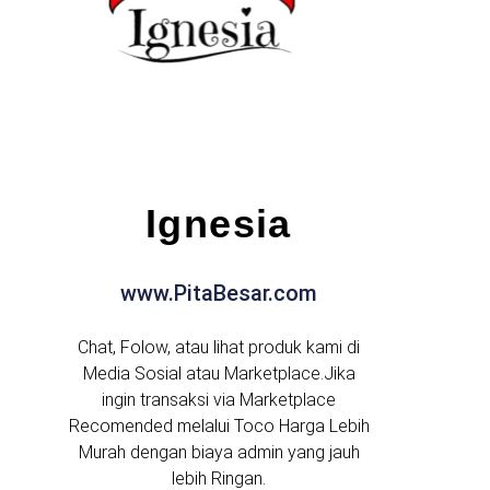
Ignesia
www.PitaBesar.com
Chat, Folow, atau lihat produk kami di
Media Sosial atau Marketplace.Jika
ingin transaksi via Marketplace
Recomended melalui Toco Harga Lebih
Murah dengan biaya admin yang jauh
lebih Ringan.