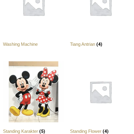
(4)
Washing Machine
Tiang Antrian
(5)
(4)
Standing Karakter
Standing Flower