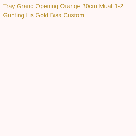
Tray Grand Opening Orange 30cm Muat 1-2
Gunting Lis Gold Bisa Custom