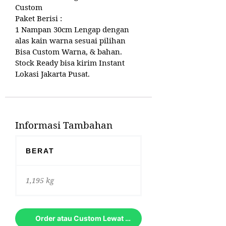
Custom
Paket Berisi :
1 Nampan 30cm Lengap dengan
alas kain warna sesuai pilihan
Bisa Custom Warna, & bahan.
Stock Ready bisa kirim Instant
Lokasi Jakarta Pusat.
Informasi Tambahan
BERAT
1,195 kg
Order atau Custom Lewat Whatsapp