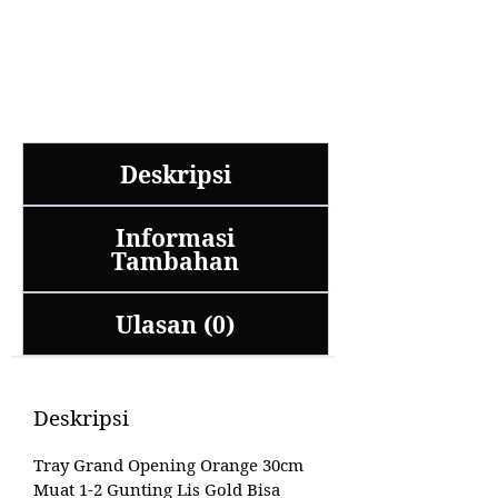
Deskripsi
Informasi
Tambahan
Ulasan (0)
Deskripsi
Tray Grand Opening Orange 30cm
Muat 1-2 Gunting Lis Gold Bisa