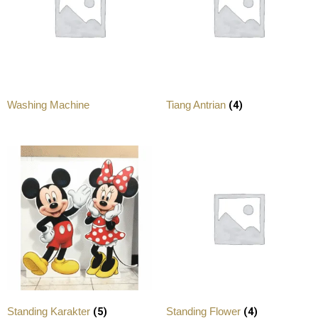
(4)
Washing Machine
Tiang Antrian
(5)
(4)
Standing Karakter
Standing Flower