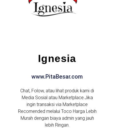
Ignesia
www.PitaBesar.com
Chat, Folow, atau lihat produk kami di
Media Sosial atau Marketplace.Jika
ingin transaksi via Marketplace
Recomended melalui Toco Harga Lebih
Murah dengan biaya admin yang jauh
lebih Ringan.