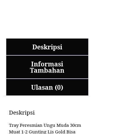
Deskripsi
Informasi
Tambahan
Ulasan (0)
Deskripsi
Tray Peresmian Ungu Muda 30cm
Muat 1-2 Gunting Lis Gold Bisa