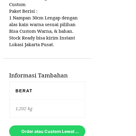
Custom
Paket Berisi :
1 Nampan 30cm Lengap dengan
alas kain warna sesuai pilihan
Bisa Custom Warna, & bahan.
Stock Ready bisa kirim Instant
Lokasi Jakarta Pusat.
Informasi Tambahan
BERAT
1,202 kg
Order atau Custom Lewat Whatsapp