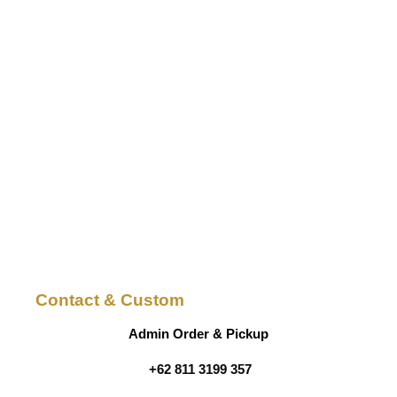
Contact & Custom
Admin Order & Pickup
+62 811 3199 357