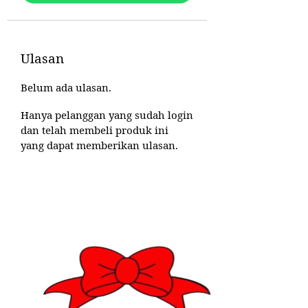
Ulasan
Belum ada ulasan.
Hanya pelanggan yang sudah login
dan telah membeli produk ini
yang dapat memberikan ulasan.