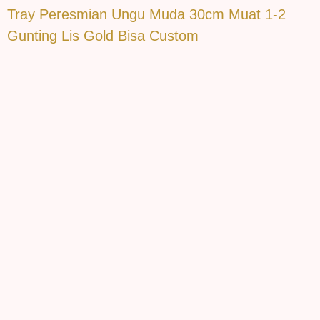
Tray Peresmian Ungu Muda 30cm Muat 1-2
Gunting Lis Gold Bisa Custom