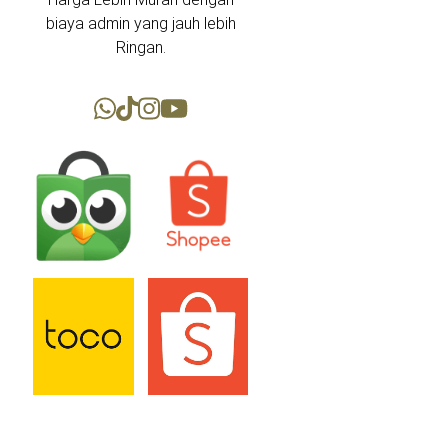
biaya admin yang jauh lebih
Ringan.