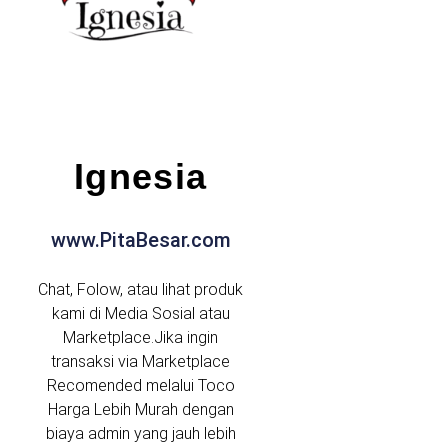
Ignesia
www.PitaBesar.com
Chat, Folow, atau lihat produk
kami di Media Sosial atau
Marketplace.Jika ingin
transaksi via Marketplace
Recomended melalui Toco
Harga Lebih Murah dengan
biaya admin yang jauh lebih