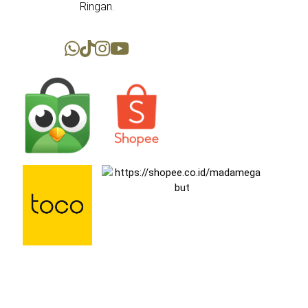
Ringan.