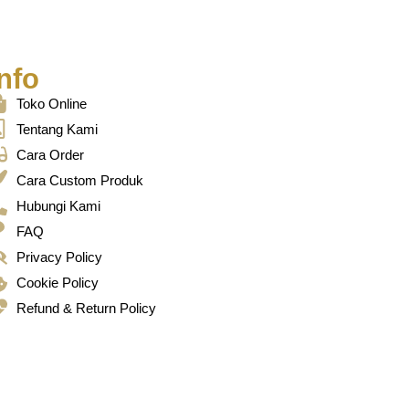
nfo
Toko Online
Tentang Kami
Cara Order
Cara Custom Produk
Hubungi Kami
FAQ
Privacy Policy
Cookie Policy
Refund & Return Policy