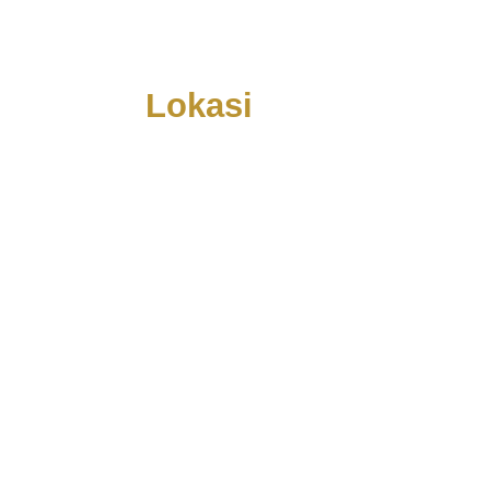
Lokasi