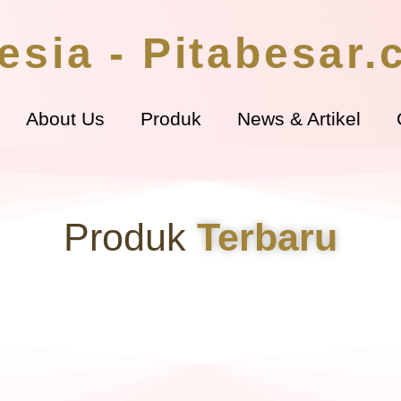
esia - Pitabesar
About Us
Produk
News & Artikel
Produk
Terbaru