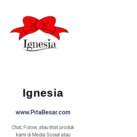
Ignesia
www.PitaBesar.com
Chat, Folow, atau lihat produk
kami di Media Sosial atau