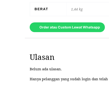
1,44 kg
BERAT
Order atau Custom Lewat Whatsapp
Ulasan
Belum ada ulasan.
Hanya pelanggan yang sudah login dan telah