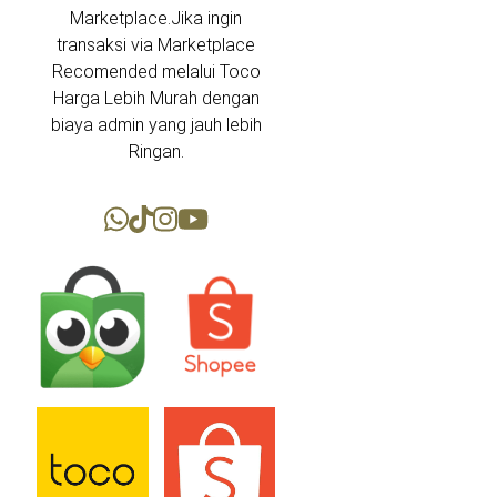
Marketplace.Jika ingin
transaksi via Marketplace
Recomended melalui Toco
Harga Lebih Murah dengan
biaya admin yang jauh lebih
Ringan.