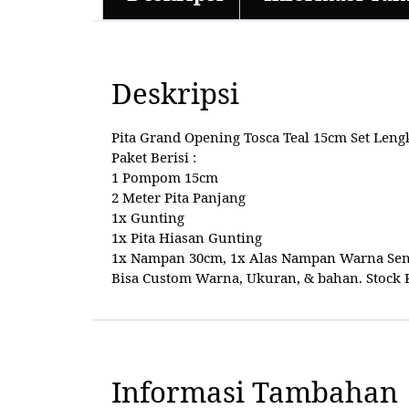
Deskripsi
Pita Grand Opening Tosca Teal 15cm Set Leng
Paket Berisi :
1 Pompom 15cm
2 Meter Pita Panjang
1x Gunting
1x Pita Hiasan Gunting
1x Nampan 30cm, 1x Alas Nampan Warna Sena
Bisa Custom Warna, Ukuran, & bahan. Stock Re
Informasi Tambahan