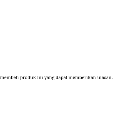
 membeli produk ini yang dapat memberikan ulasan.