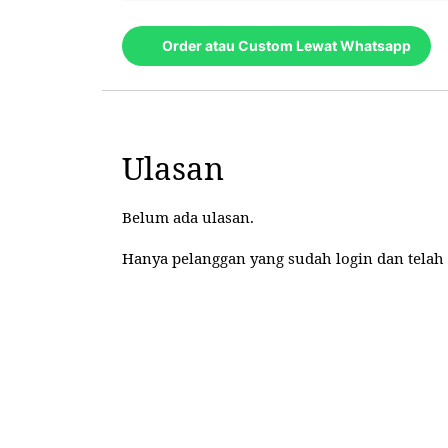
Order atau Custom Lewat Whatsapp
Ulasan
Belum ada ulasan.
Hanya pelanggan yang sudah login dan telah