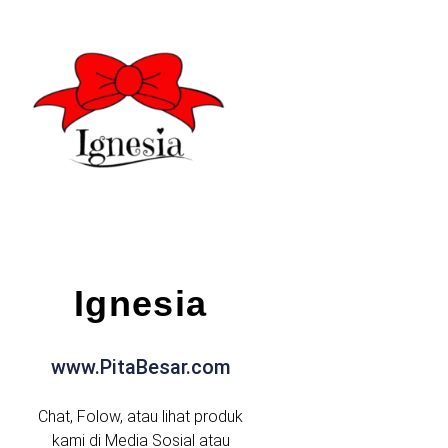
Ignesia
www.PitaBesar.com
Chat, Folow, atau lihat produk
kami di Media Sosial atau