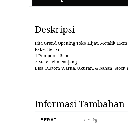
Deskripsi
Pita Grand Opening Toko Hijau Metalik 15cm 
Paket Berisi :
1 Pompom 15cm
2 Meter Pita Panjang
Bisa Custom Warna, Ukuran, & bahan. Stock Re
Informasi Tambahan
1,75 kg
BERAT