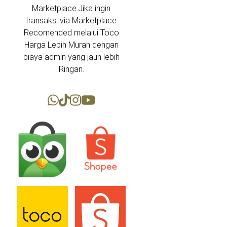
Marketplace.Jika ingin
transaksi via Marketplace
Recomended melalui Toco
Harga Lebih Murah dengan
biaya admin yang jauh lebih
Ringan.