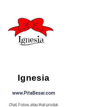
Ignesia
www.PitaBesar.com
Chat, Folow, atau lihat produk