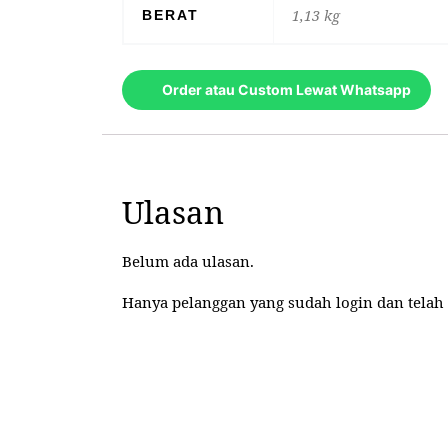
1,13 kg
BERAT
Order atau Custom Lewat Whatsapp
Ulasan
Belum ada ulasan.
Hanya pelanggan yang sudah login dan telah