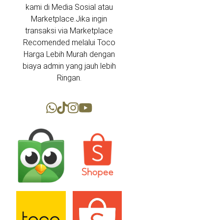
kami di Media Sosial atau
Marketplace.Jika ingin
transaksi via Marketplace
Recomended melalui Toco
Harga Lebih Murah dengan
biaya admin yang jauh lebih
Ringan.