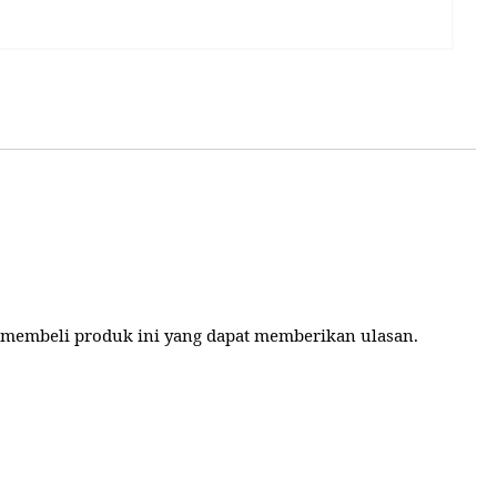
 membeli produk ini yang dapat memberikan ulasan.