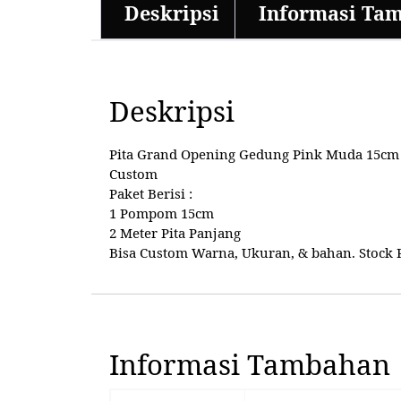
Deskripsi
Informasi Ta
Deskripsi
Pita Grand Opening Gedung Pink Muda 15cm Se
Custom
Paket Berisi :
1 Pompom 15cm
2 Meter Pita Panjang
Bisa Custom Warna, Ukuran, & bahan. Stock Re
Informasi Tambahan