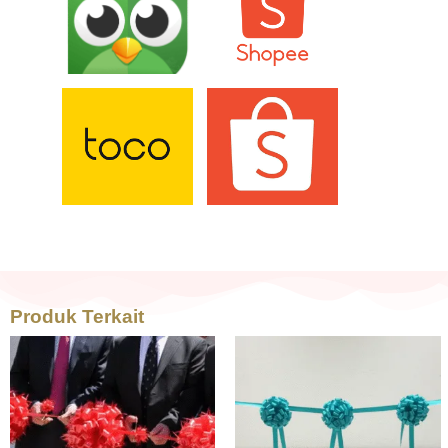
Produk Terkait