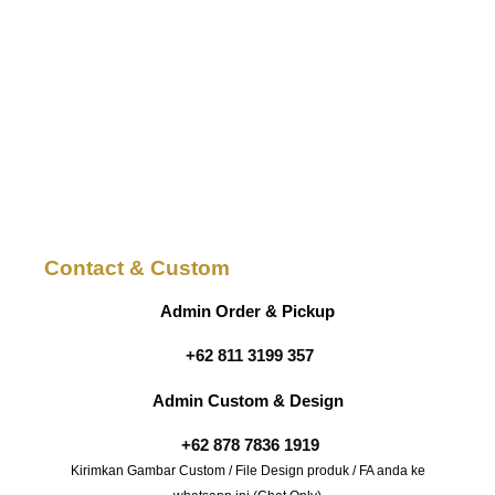
Contact & Custom
Admin Order & Pickup
+62 811 3199 357
Admin Custom & Design
+62 878 7836 1919
Kirimkan Gambar Custom / File Design produk / FA anda ke