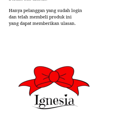
Hanya pelanggan yang sudah login
dan telah membeli produk ini
yang dapat memberikan ulasan.