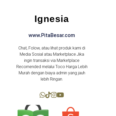
Ignesia
www.PitaBesar.com
Chat, Folow, atau lihat produk kami di
Media Sosial atau Marketplace.Jika
ingin transaksi via Marketplace
Recomended melalui Toco Harga Lebih
Murah dengan biaya admin yang jauh
lebih Ringan.