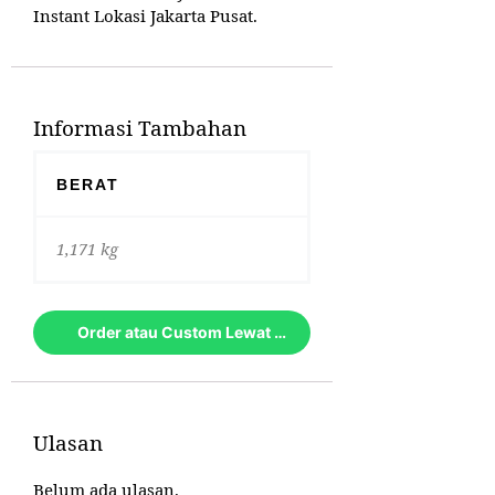
Instant Lokasi Jakarta Pusat.
Informasi Tambahan
BERAT
1,171 kg
Order atau Custom Lewat Whatsapp
Ulasan
Belum ada ulasan.