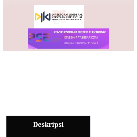
Deskripsi