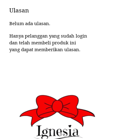
Ulasan
Belum ada ulasan.
Hanya pelanggan yang sudah login
dan telah membeli produk ini
yang dapat memberikan ulasan.