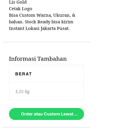
Lis Gold
Cetak Logo
Bisa Custom Warna, Ukuran, &
bahan. Stock Ready bisa kirim
Instant Lokasi Jakarta Pusat.
Informasi Tambahan
BERAT
1,25 kg
Order atau Custom Lewat Whatsapp