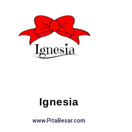
Ignesia
www.PitaBesar.com