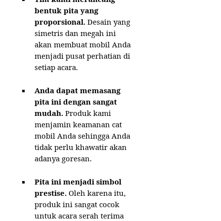
bentuk pita yang
proporsional.
Desain yang
simetris dan megah ini
akan membuat mobil Anda
menjadi pusat perhatian di
setiap acara.
Anda dapat memasang
pita ini dengan sangat
mudah.
Produk kami
menjamin keamanan cat
mobil Anda sehingga Anda
tidak perlu khawatir akan
adanya goresan.
Pita ini menjadi simbol
prestise.
Oleh karena itu,
produk ini sangat cocok
untuk acara serah terima