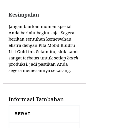
Kesimpulan
Jangan biarkan momen spesial
Anda berlalu begitu saja. Segera
berikan sentuhan kemewahan
ekstra dengan Pita Mobil Bludru
List Gold ini. Selain itu, stok kami
sangat terbatas untuk setiap
batch
produksi, jadi pastikan Anda
segera memesannya sekarang.
Informasi Tambahan
BERAT