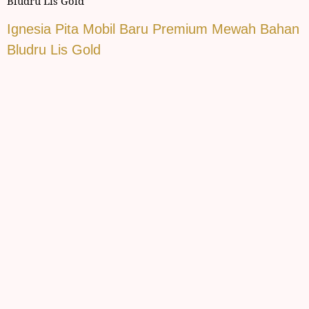
Bludru Lis Gold
Ignesia Pita Mobil Baru Premium Mewah Bahan
Bludru Lis Gold