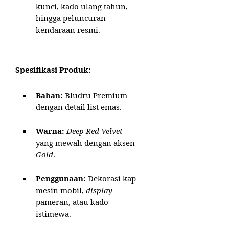
kunci, kado ulang tahun,
hingga peluncuran
kendaraan resmi.
Spesifikasi Produk:
Bahan:
Bludru Premium
dengan detail list emas.
Warna:
Deep Red Velvet
yang mewah dengan aksen
Gold
.
Penggunaan:
Dekorasi kap
mesin mobil,
display
pameran, atau kado
istimewa.