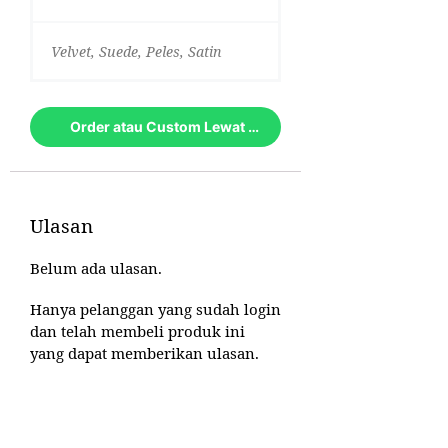
Velvet, Suede, Peles, Satin
Order atau Custom Lewat Whatsapp
Ulasan
Belum ada ulasan.
Hanya pelanggan yang sudah login
dan telah membeli produk ini
yang dapat memberikan ulasan.