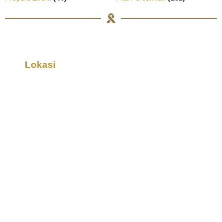
Lokasi