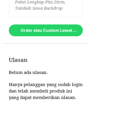
Paket Lengkap Pita 20cm,
Tambah Sewa Backdrop
Order atau Custom Lewat Whatsapp
Ulasan
Belum ada ulasan.
Hanya pelanggan yang sudah login
dan telah membeli produk ini
yang dapat memberikan ulasan.