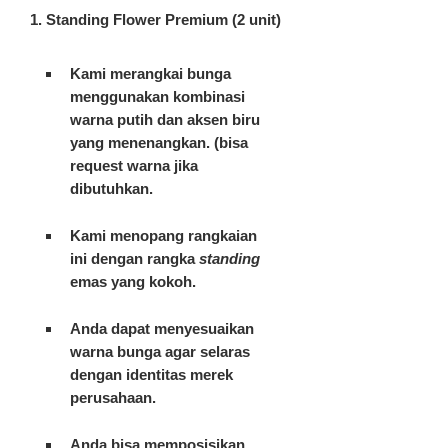
1. Standing Flower Premium (2 unit)
Kami merangkai bunga
menggunakan kombinasi
warna putih dan aksen biru
yang menenangkan. (bisa
request warna jika
dibutuhkan.
Kami menopang rangkaian
ini dengan rangka
standing
emas yang kokoh.
Anda dapat menyesuaikan
warna bunga agar selaras
dengan identitas merek
perusahaan.
Anda bisa memposisikan