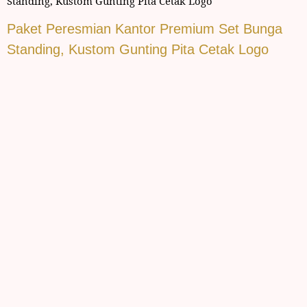
Standing, Kustom Gunting Pita Cetak Logo
Paket Peresmian Kantor Premium Set Bunga
Standing, Kustom Gunting Pita Cetak Logo