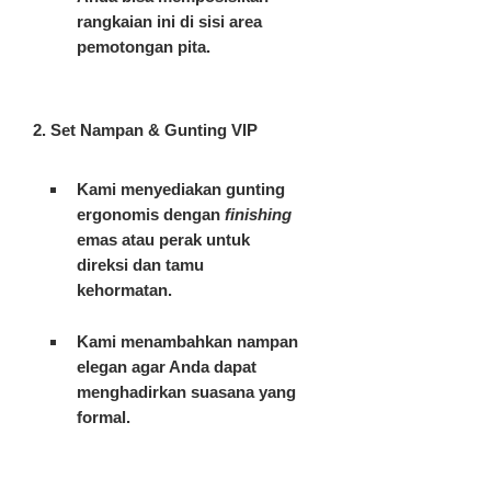
rangkaian ini di sisi area
pemotongan pita.
2. Set Nampan & Gunting VIP
Kami menyediakan gunting
ergonomis dengan
finishing
emas atau perak untuk
direksi dan tamu
kehormatan.
Kami menambahkan nampan
elegan agar Anda dapat
menghadirkan suasana yang
formal.