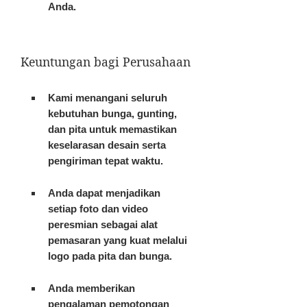
Anda.
Keuntungan bagi Perusahaan
Kami menangani seluruh
kebutuhan bunga, gunting,
dan pita untuk memastikan
keselarasan desain serta
pengiriman tepat waktu.
Anda dapat menjadikan
setiap foto dan video
peresmian sebagai alat
pemasaran yang kuat melalui
logo pada pita dan bunga.
Anda memberikan
pengalaman pemotongan