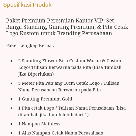
Spesifikasi Produk
Paket Premium Peresmian Kantor VIP: Set
Bunga Standing, Gunting Premium, & Pita Cetak
Logo Kustom untuk Branding Perusahaan
Paket Lengkap Berisi :
2 Standing Flower Bisa Custom Warna & Custom
Logo/ Tulisan Berwarna pada Pita (Bisa Tambah
Jika Diperlukan)
5 Meter Pita Panjang 10cm Cetak Logo / Tulisan
Nama Perusahaan Berwarna pada Pita.
1 Gunting Premium Gold
1 Pita cetak Logo / Tulisan Nama Perusahaan (bisa
ditambah jika butuh lebih dari 1)
1 Nampan Stainless
1 Alas Nampan Cetak Nama Perusahaan