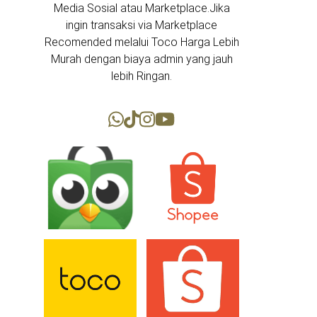
Media Sosial atau Marketplace.Jika
ingin transaksi via Marketplace
Recomended melalui Toco Harga Lebih
Murah dengan biaya admin yang jauh
lebih Ringan.