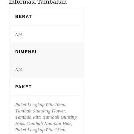
Informasi Tambahan
BERAT
N/A
DIMENSI
N/A
PAKET
Paket Lengkap Pita 10cm,
Tambah Standing Flower,
Tambah Pita, Tambah Gunting
Hias, Tambah Nampan Hias,
Paket Lengkap Pita 15cm,