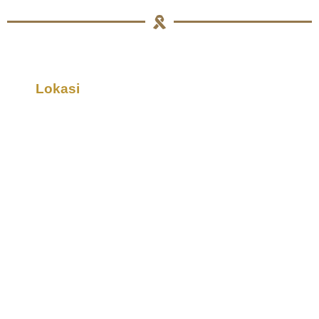
Lokasi