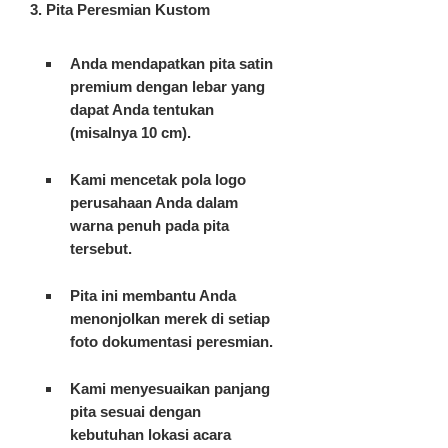
3. Pita Peresmian Kustom
Anda mendapatkan pita satin
premium dengan lebar yang
dapat Anda tentukan
(misalnya 10 cm).
Kami mencetak pola logo
perusahaan Anda dalam
warna penuh pada pita
tersebut.
Pita ini membantu Anda
menonjolkan merek di setiap
foto dokumentasi peresmian.
Kami menyesuaikan panjang
pita sesuai dengan
kebutuhan lokasi acara