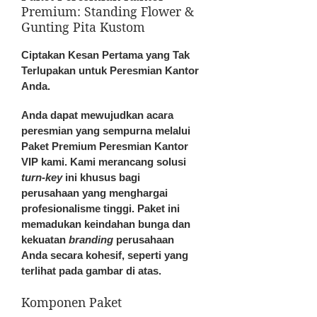
Premium: Standing Flower &
Gunting Pita Kustom
Ciptakan Kesan Pertama yang Tak
Terlupakan untuk Peresmian Kantor
Anda.
Anda dapat mewujudkan acara
peresmian yang sempurna melalui
Paket Premium Peresmian Kantor
VIP kami. Kami merancang solusi
turn-key
ini khusus bagi
perusahaan yang menghargai
profesionalisme tinggi. Paket ini
memadukan keindahan bunga dan
kekuatan
branding
perusahaan
Anda secara kohesif, seperti yang
terlihat pada gambar di atas.
Komponen Paket