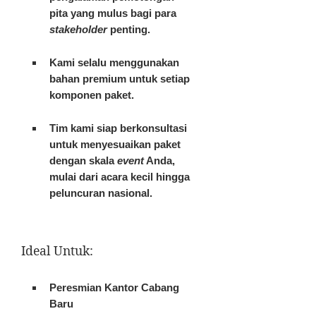
pita yang mulus bagi para
stakeholder
penting.
Kami selalu menggunakan
bahan premium untuk setiap
komponen paket.
Tim kami siap berkonsultasi
untuk menyesuaikan paket
dengan skala
event
Anda,
mulai dari acara kecil hingga
peluncuran nasional.
Ideal Untuk:
Peresmian Kantor Cabang
Baru