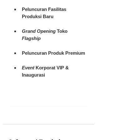
Peluncuran Fasilitas
Produksi Baru
Grand Opening
Toko
Flagship
Peluncuran Produk Premium
Event
Korporat VIP &
Inaugurasi