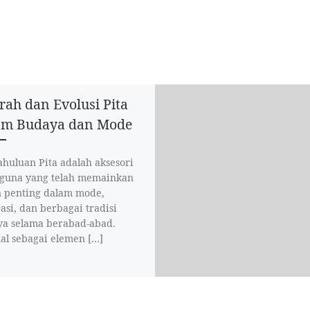
rah dan Evolusi Pita
am Budaya dan Mode
huluan Pita adalah aksesori
guna yang telah memainkan
 penting dalam mode,
asi, dan berbagai tradisi
a selama berabad-abad.
al sebagai elemen […]