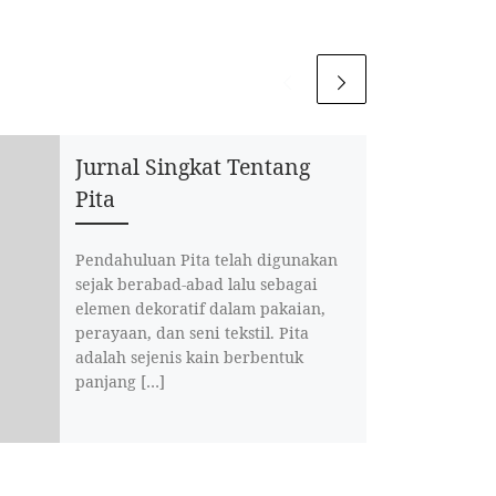
Jurnal Singkat Tentang
Pita
Pendahuluan Pita telah digunakan
sejak berabad-abad lalu sebagai
elemen dekoratif dalam pakaian,
perayaan, dan seni tekstil. Pita
adalah sejenis kain berbentuk
panjang […]