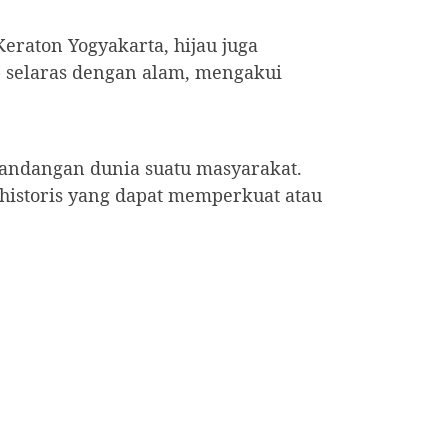
Keraton Yogyakarta, hijau juga
 selaras dengan alam, mengakui
andangan dunia suatu masyarakat.
 historis yang dapat memperkuat atau