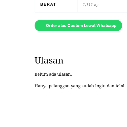
1,111 kg
BERAT
Order atau Custom Lewat Whatsapp
Ulasan
Belum ada ulasan.
Hanya pelanggan yang sudah login dan telah