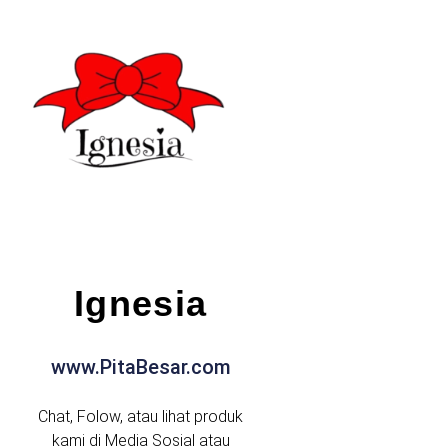
Ignesia
www.PitaBesar.com
Chat, Folow, atau lihat produk
kami di Media Sosial atau