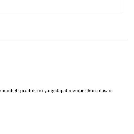
 membeli produk ini yang dapat memberikan ulasan.