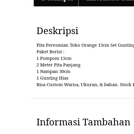
Deskripsi
Pita Peresmian Toko Orange 15cm Set Guntin
Paket Berisi :
1 Pompom 15cm
2 Meter Pita Panjang
1 Nampan 30cm
1 Gunting Hias
Bisa Custom Warna, Ukuran, & bahan. Stock Re
Informasi Tambahan