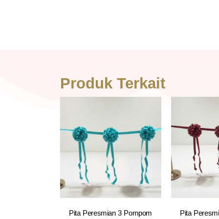
Produk Terkait
Pita Peresmian 3 Pompom
Pita Peres