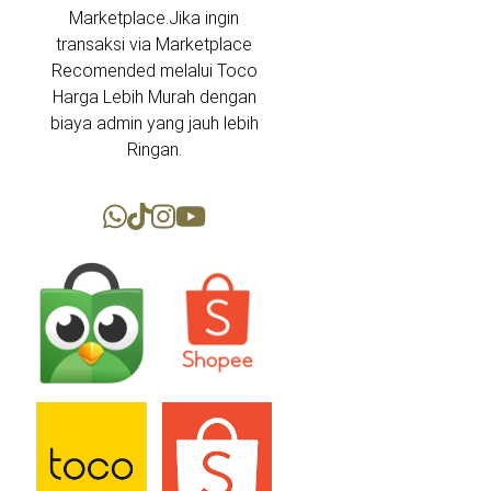
Marketplace.Jika ingin
transaksi via Marketplace
Recomended melalui Toco
Harga Lebih Murah dengan
biaya admin yang jauh lebih
Ringan.