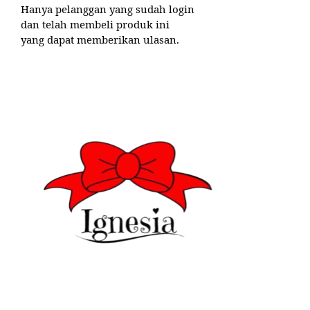
Hanya pelanggan yang sudah login
dan telah membeli produk ini
yang dapat memberikan ulasan.