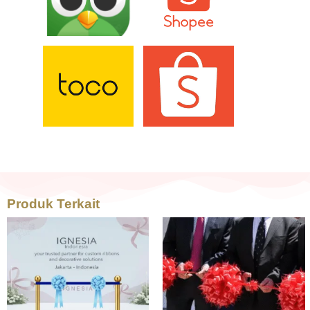
Produk Terkait