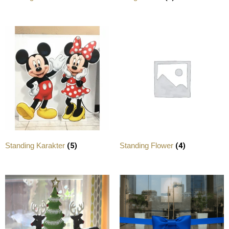
(5)
(4)
Standing Karakter
Standing Flower