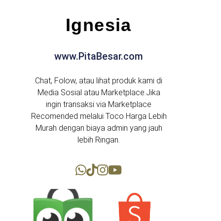
Ignesia
www.PitaBesar.com
Chat, Folow, atau lihat produk kami di
Media Sosial atau Marketplace.Jika
ingin transaksi via Marketplace
Recomended melalui Toco Harga Lebih
Murah dengan biaya admin yang jauh
lebih Ringan.