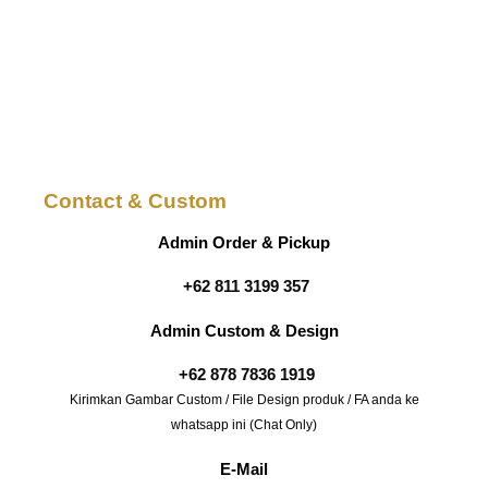
Contact & Custom
Admin Order & Pickup
+62 811 3199 357
Admin Custom & Design
+62 878 7836 1919
Kirimkan Gambar Custom / File Design produk / FA anda ke
whatsapp ini (Chat Only)
E-Mail