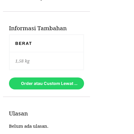
Informasi Tambahan
BERAT
1,58 kg
Order atau Custom Lewat Whatsapp
Ulasan
Belum ada ulasan.