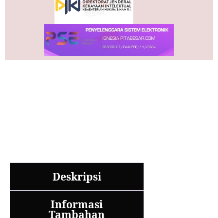
Deskripsi
Informasi
Tambahan