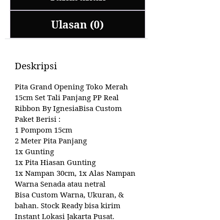
Ulasan (0)
Deskripsi
Pita Grand Opening Toko Merah
15cm Set Tali Panjang PP Real
Ribbon By IgnesiaBisa Custom
Paket Berisi :
1 Pompom 15cm
2 Meter Pita Panjang
1x Gunting
1x Pita Hiasan Gunting
1x Nampan 30cm, 1x Alas Nampan
Warna Senada atau netral
Bisa Custom Warna, Ukuran, &
bahan. Stock Ready bisa kirim
Instant Lokasi Jakarta Pusat.