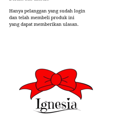
Hanya pelanggan yang sudah login
dan telah membeli produk ini
yang dapat memberikan ulasan.