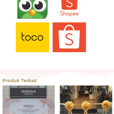
Produk Terkait