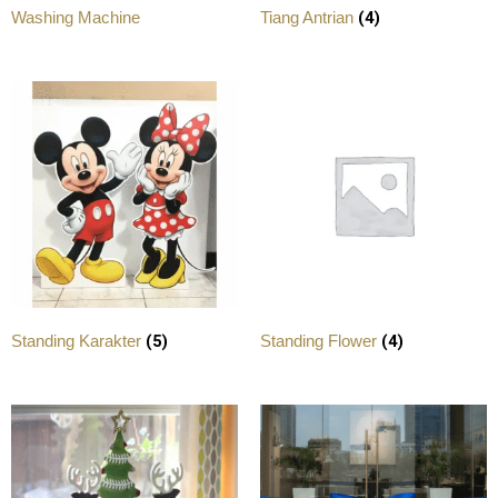
(4)
Washing Machine
Tiang Antrian
(5)
(4)
Standing Karakter
Standing Flower