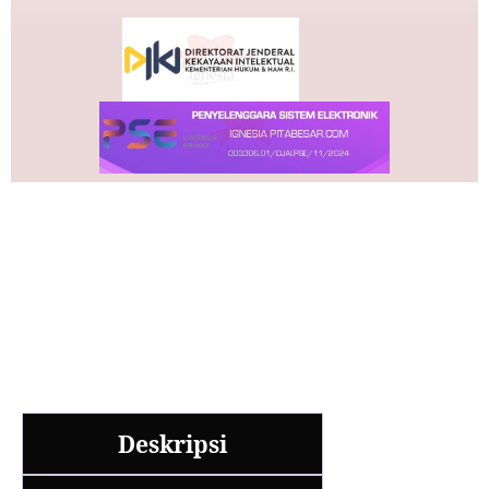
Deskripsi