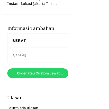
Instant Lokasi Jakarta Pusat.
Informasi Tambahan
BERAT
1,174 kg
Order atau Custom Lewat Whatsapp
Ulasan
Belum ada ulasan.