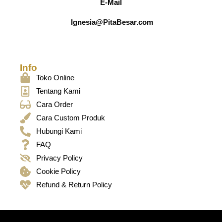
E-Mail
Ignesia@PitaBesar.com
Info
Toko Online
Tentang Kami
Cara Order
Cara Custom Produk
Hubungi Kami
FAQ
Privacy Policy
Cookie Policy
Refund & Return Policy