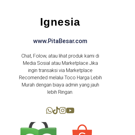
Ignesia
www.PitaBesar.com
Chat, Folow, atau lihat produk kami di
Media Sosial atau Marketplace.Jika
ingin transaksi via Marketplace
Recomended melalui Toco Harga Lebih
Murah dengan biaya admin yang jauh
lebih Ringan.