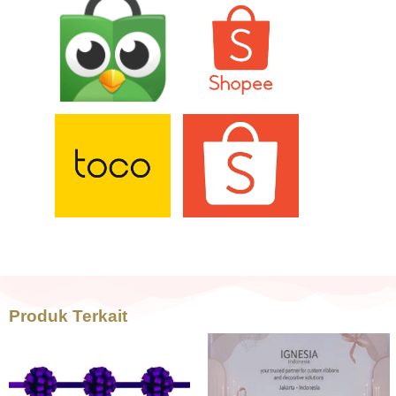
Produk Terkait