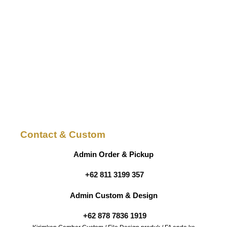
Contact & Custom
Admin Order & Pickup
+62 811 3199 357
Admin Custom & Design
+62 878 7836 1919