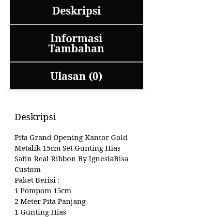
Deskripsi
Informasi
Tambahan
Ulasan (0)
Deskripsi
Pita Grand Opening Kantor Gold
Metalik 15cm Set Gunting Hias
Satin Real Ribbon By IgnesiaBisa
Custom
Paket Berisi :
1 Pompom 15cm
2 Meter Pita Panjang
1 Gunting Hias