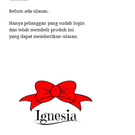
Belum ada ulasan.
Hanya pelanggan yang sudah login
dan telah membeli produk ini
yang dapat memberikan ulasan.