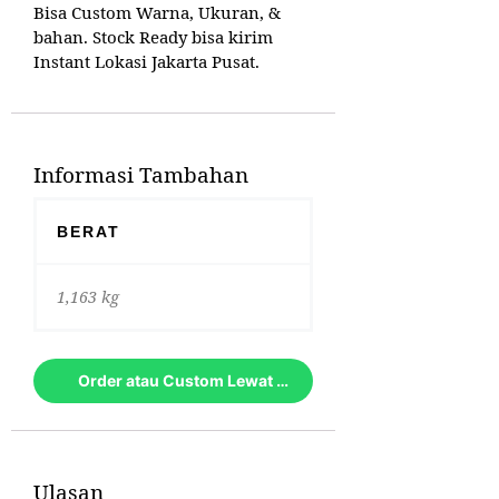
Bisa Custom Warna, Ukuran, &
bahan. Stock Ready bisa kirim
Instant Lokasi Jakarta Pusat.
Informasi Tambahan
BERAT
1,163 kg
Order atau Custom Lewat Whatsapp
Ulasan