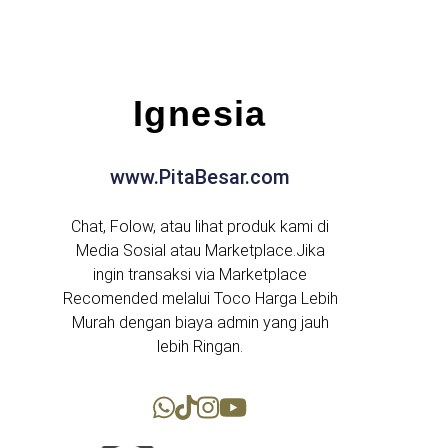
Ignesia
www.PitaBesar.com
Chat, Folow, atau lihat produk kami di
Media Sosial atau Marketplace.Jika
ingin transaksi via Marketplace
Recomended melalui Toco Harga Lebih
Murah dengan biaya admin yang jauh
lebih Ringan.