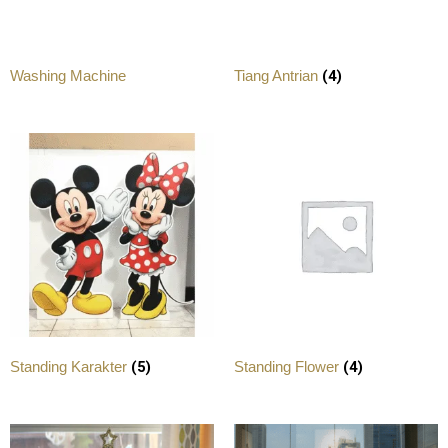
(4)
Washing Machine
Tiang Antrian
(5)
(4)
Standing Karakter
Standing Flower