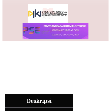
Deskripsi