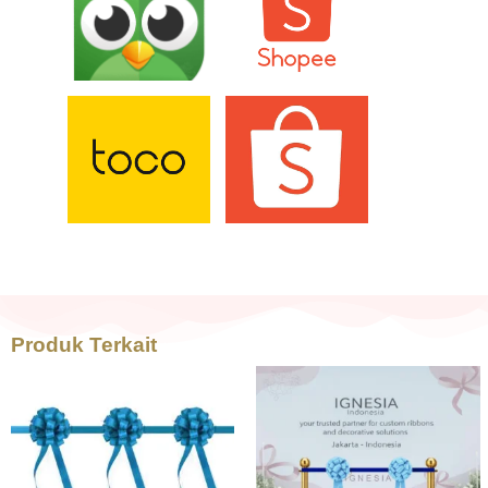
Produk Terkait