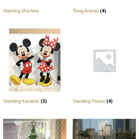
(4)
Washing Machine
Tiang Antrian
(5)
(4)
Standing Karakter
Standing Flower