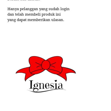
Hanya pelanggan yang sudah login
dan telah membeli produk ini
yang dapat memberikan ulasan.