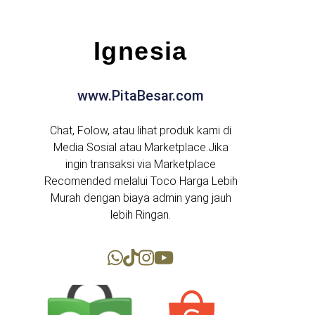
Ignesia
www.PitaBesar.com
Chat, Folow, atau lihat produk kami di
Media Sosial atau Marketplace.Jika
ingin transaksi via Marketplace
Recomended melalui Toco Harga Lebih
Murah dengan biaya admin yang jauh
lebih Ringan.