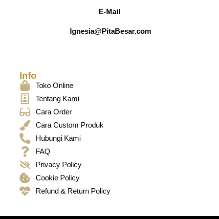
E-Mail
Ignesia@PitaBesar.com
Info
Toko Online
Tentang Kami
Cara Order
Cara Custom Produk
Hubungi Kami
FAQ
Privacy Policy
Cookie Policy
Refund & Return Policy