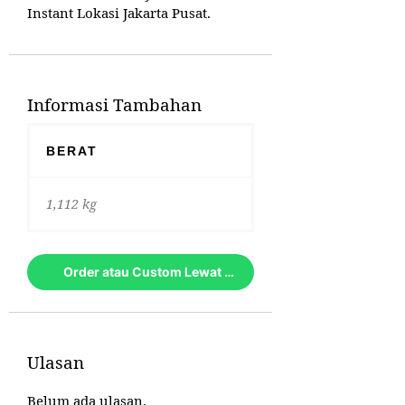
Instant Lokasi Jakarta Pusat.
Informasi Tambahan
BERAT
1,112 kg
Order atau Custom Lewat Whatsapp
Ulasan
Belum ada ulasan.