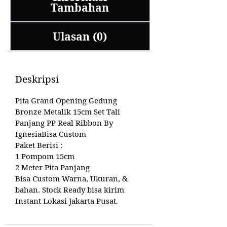
Tambahan
Ulasan (0)
Deskripsi
Pita Grand Opening Gedung
Bronze Metalik 15cm Set Tali
Panjang PP Real Ribbon By
IgnesiaBisa Custom
Paket Berisi :
1 Pompom 15cm
2 Meter Pita Panjang
Bisa Custom Warna, Ukuran, &
bahan. Stock Ready bisa kirim
Instant Lokasi Jakarta Pusat.