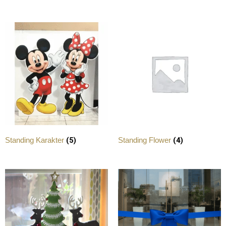
(5)
(4)
Standing Karakter
Standing Flower