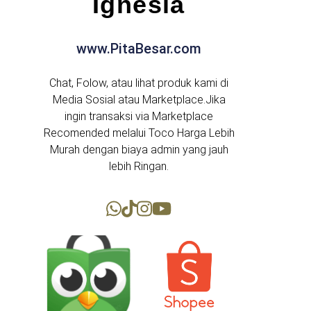
Ignesia
www.PitaBesar.com
Chat, Folow, atau lihat produk kami di
Media Sosial atau Marketplace.Jika
ingin transaksi via Marketplace
Recomended melalui Toco Harga Lebih
Murah dengan biaya admin yang jauh
lebih Ringan.