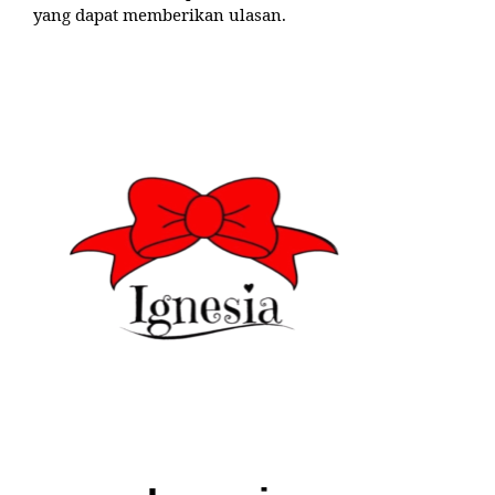
yang dapat memberikan ulasan.