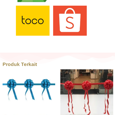
Produk Terkait