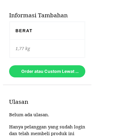
Informasi Tambahan
BERAT
1,77 kg
Order atau Custom Lewat Whatsapp
Ulasan
Belum ada ulasan.
Hanya pelanggan yang sudah login
dan telah membeli produk ini