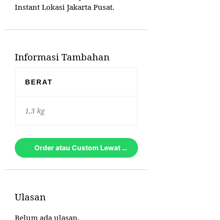
Instant Lokasi Jakarta Pusat.
Informasi Tambahan
BERAT
1,3 kg
Order atau Custom Lewat Whatsapp
Ulasan
Belum ada ulasan.