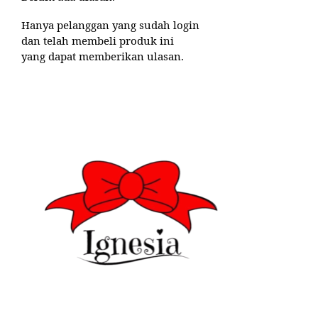
Hanya pelanggan yang sudah login
dan telah membeli produk ini
yang dapat memberikan ulasan.