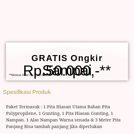
GRATIS Ongkir
Sampai Rp.50.000,-**
**Minimal Order Rp.1.000.000,-
Spesifikasi Produk
Paket Termasuk : 1 Pita Hiasan Utama Bahan Pita
Polypropilene, 1 Gunting, 1 Pita Hiasan Gunting, 1
Nampan. 1 Alas Nampan Warna senada & 3 Meter Pita
Panjang Bisa tambah panjang jika diperlukan