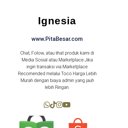
Ignesia
www.PitaBesar.com
Chat, Folow, atau lihat produk kami di
Media Sosial atau Marketplace.Jika
ingin transaksi via Marketplace
Recomended melalui Toco Harga Lebih
Murah dengan biaya admin yang jauh
lebih Ringan.