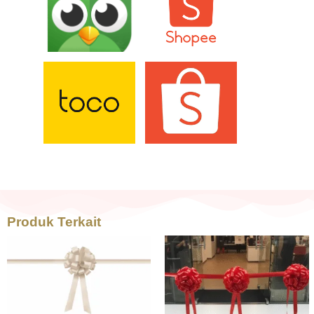
Produk Terkait