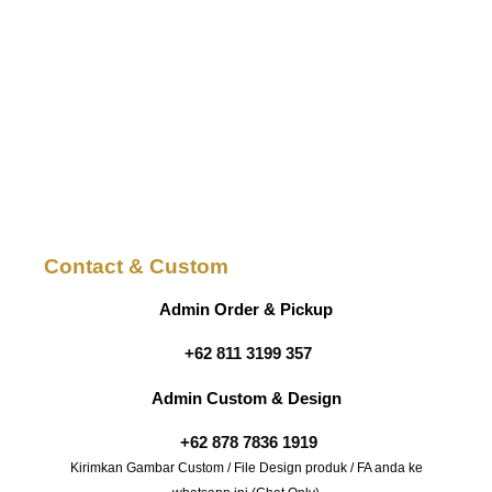
Contact & Custom
Admin Order & Pickup
+62 811 3199 357
Admin Custom & Design
+62 878 7836 1919
Kirimkan Gambar Custom / File Design produk / FA anda ke