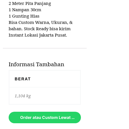
2 Meter Pita Panjang
1 Nampan 30cm
1 Gunting Hias
Bisa Custom Warna, Ukuran, &
bahan. Stock Ready bisa kirim
Instant Lokasi Jakarta Pusat.
Informasi Tambahan
BERAT
1,104 kg
Order atau Custom Lewat Whatsapp