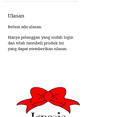
Ulasan
Belum ada ulasan.
Hanya pelanggan yang sudah login
dan telah membeli produk ini
yang dapat memberikan ulasan.