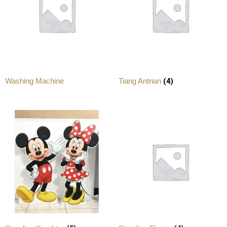
(4)
Washing Machine
Tiang Antrian