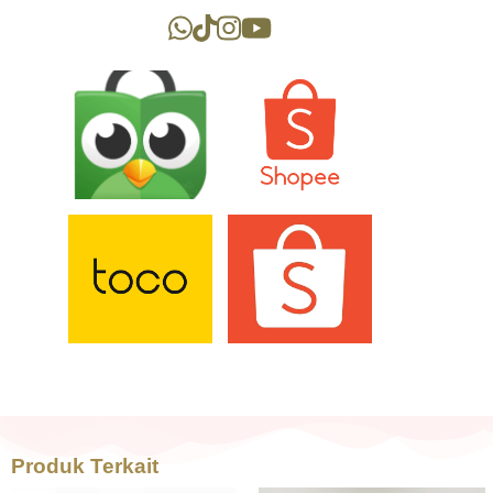
Produk Terkait