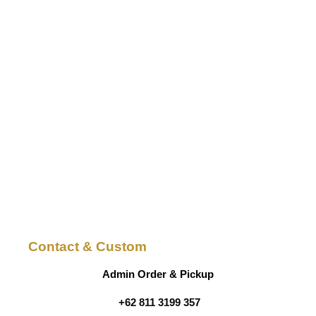
Contact & Custom
Admin Order & Pickup
+62 811 3199 357