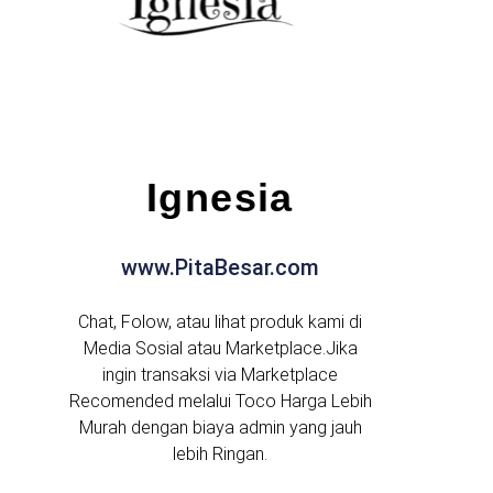
Ignesia
www.PitaBesar.com
Chat, Folow, atau lihat produk kami di
Media Sosial atau Marketplace.Jika
ingin transaksi via Marketplace
Recomended melalui Toco Harga Lebih
Murah dengan biaya admin yang jauh
lebih Ringan.