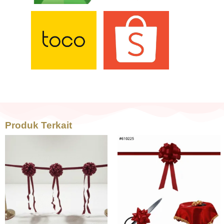
Produk Terkait