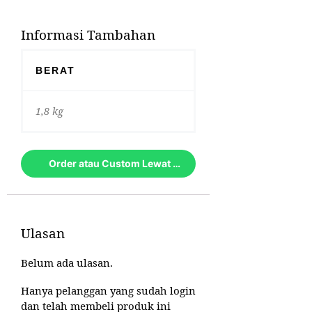
Informasi Tambahan
BERAT
1,8 kg
Order atau Custom Lewat Whatsapp
Ulasan
Belum ada ulasan.
Hanya pelanggan yang sudah login
dan telah membeli produk ini