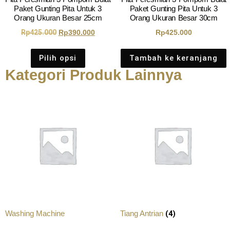
Paket Gunting Pita Untuk 3
Paket Gunting Pita Untuk 3
Orang Ukuran Besar 25cm
Orang Ukuran Besar 30cm
Rp
425.000
Rp
390.000
Rp
425.000
Pilih opsi
Tambah ke keranjang
Kategori Produk Lainnya
(4)
Washing Machine
Tiang Antrian