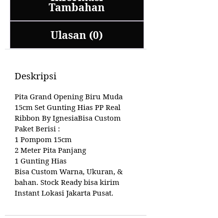
Tambahan
Ulasan (0)
Deskripsi
Pita Grand Opening Biru Muda
15cm Set Gunting Hias PP Real
Ribbon By IgnesiaBisa Custom
Paket Berisi :
1 Pompom 15cm
2 Meter Pita Panjang
1 Gunting Hias
Bisa Custom Warna, Ukuran, &
bahan. Stock Ready bisa kirim
Instant Lokasi Jakarta Pusat.