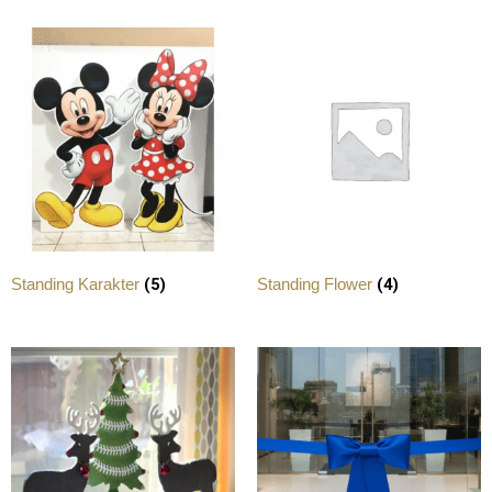
(5)
(4)
Standing Karakter
Standing Flower