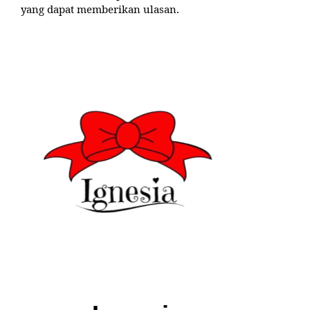
yang dapat memberikan ulasan.