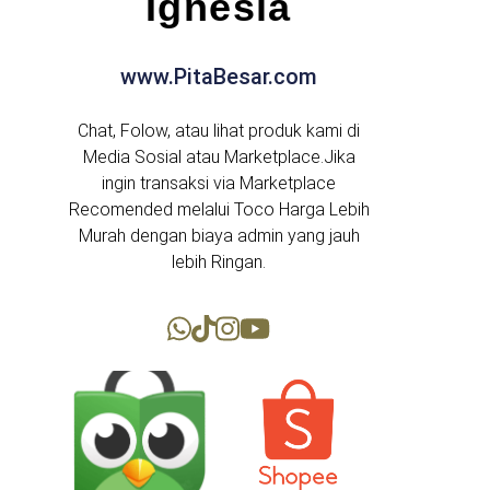
Ignesia
www.PitaBesar.com
Chat, Folow, atau lihat produk kami di
Media Sosial atau Marketplace.Jika
ingin transaksi via Marketplace
Recomended melalui Toco Harga Lebih
Murah dengan biaya admin yang jauh
lebih Ringan.