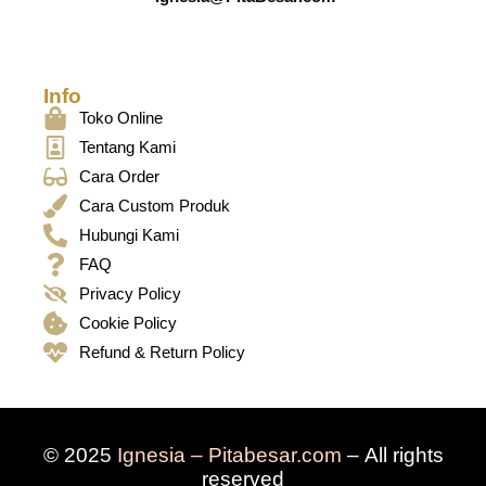
Info
Toko Online
Tentang Kami
Cara Order
Cara Custom Produk
Hubungi Kami
FAQ
Privacy Policy
Cookie Policy
Refund & Return Policy
© 2025
Ignesia – Pitabesar.com
– All rights
reserved