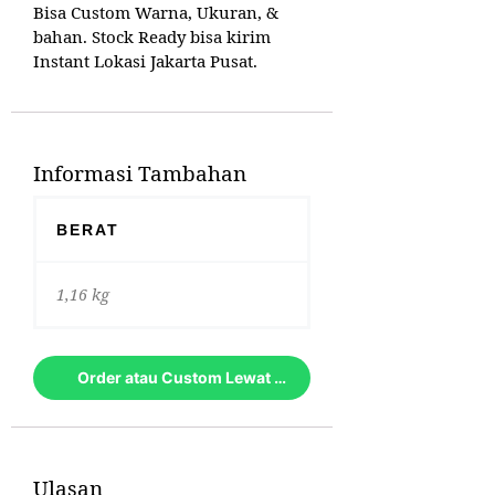
Bisa Custom Warna, Ukuran, &
bahan. Stock Ready bisa kirim
Instant Lokasi Jakarta Pusat.
Informasi Tambahan
BERAT
1,16 kg
Order atau Custom Lewat Whatsapp
Ulasan