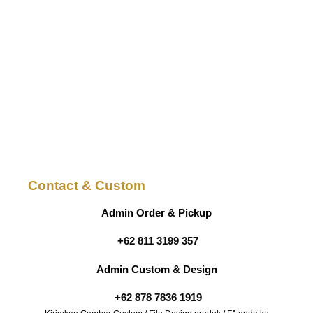
Contact & Custom
Admin Order & Pickup
+62 811 3199 357
Admin Custom & Design
+62 878 7836 1919