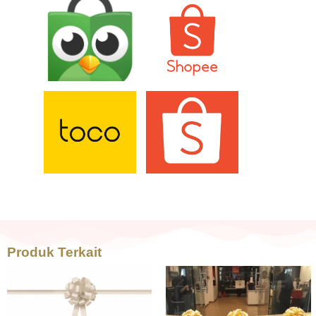
Produk Terkait