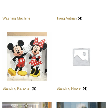
(4)
Washing Machine
Tiang Antrian
(5)
(4)
Standing Karakter
Standing Flower