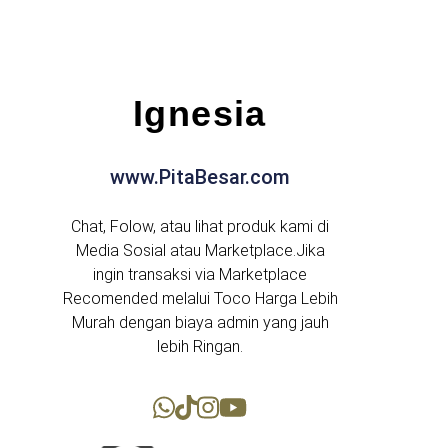
Ignesia
www.PitaBesar.com
Chat, Folow, atau lihat produk kami di
Media Sosial atau Marketplace.Jika
ingin transaksi via Marketplace
Recomended melalui Toco Harga Lebih
Murah dengan biaya admin yang jauh
lebih Ringan.