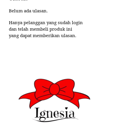
Belum ada ulasan.
Hanya pelanggan yang sudah login
dan telah membeli produk ini
yang dapat memberikan ulasan.