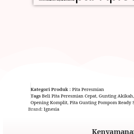
Kategori Produk :
Pita Peresmian
Tags
Beli Pita Peresmian Cepat
,
Gunting Akikah
Opening Komplit
,
Pita Gunting Pompom Ready 
Brand:
Ignesia
Kenyamanan