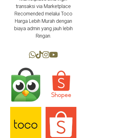
transaksi via Marketplace
Recomended melalui Toco
Harga Lebih Murah dengan
biaya admin yang jauh lebih
Ringan.