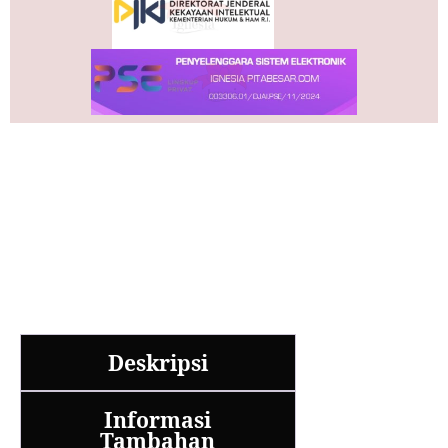
Deskripsi
Informasi
Tambahan