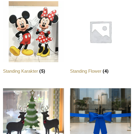
(5)
(4)
Standing Karakter
Standing Flower