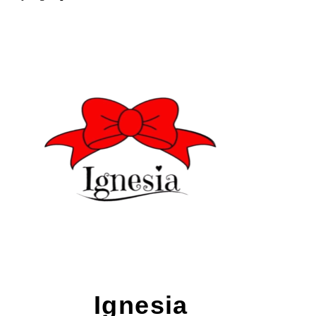
Ignesia