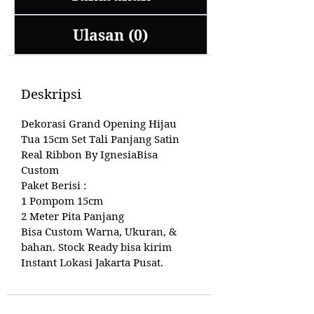
Ulasan (0)
Deskripsi
Dekorasi Grand Opening Hijau
Tua 15cm Set Tali Panjang Satin
Real Ribbon By IgnesiaBisa
Custom
Paket Berisi :
1 Pompom 15cm
2 Meter Pita Panjang
Bisa Custom Warna, Ukuran, &
bahan. Stock Ready bisa kirim
Instant Lokasi Jakarta Pusat.