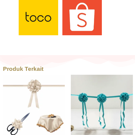
Produk Terkait