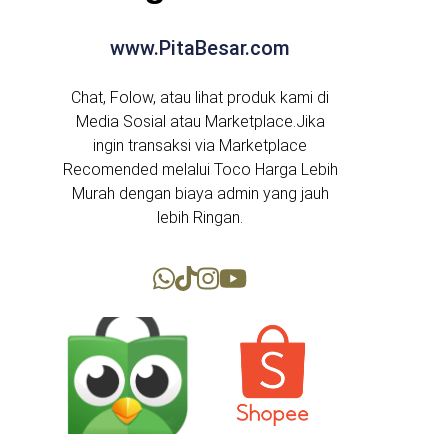
www.PitaBesar.com
Chat, Folow, atau lihat produk kami di
Media Sosial atau Marketplace.Jika
ingin transaksi via Marketplace
Recomended melalui Toco Harga Lebih
Murah dengan biaya admin yang jauh
lebih Ringan.