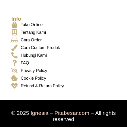
Info
Toko Online
Tentang Kami
Cara Order
Cara Custom Produk
Hubungi Kami
FAQ
Privacy Policy
Cookie Policy
Refund & Return Policy
© 2025
Ignesia – Pitabesar.com
– All rights
reserved