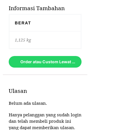
Informasi Tambahan
BERAT
1,125 kg
Order atau Custom Lewat Whatsapp
Ulasan
Belum ada ulasan.
Hanya pelanggan yang sudah login
dan telah membeli produk ini
yang dapat memberikan ulasan.