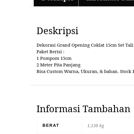
Deskripsi
Dekorasi Grand Opening Coklat 15cm Set Tali
Paket Berisi :
1 Pompom 15cm
2 Meter Pita Panjang
Bisa Custom Warna, Ukuran, & bahan. Stock Re
Informasi Tambahan
1,138 kg
BERAT