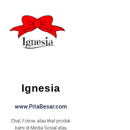
Ignesia
www.PitaBesar.com
Chat, Folow, atau lihat produk
kami di Media Sosial atau