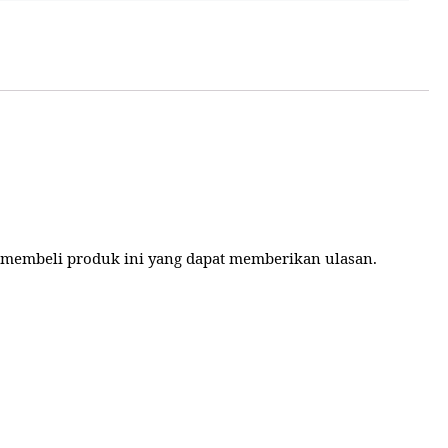
 membeli produk ini yang dapat memberikan ulasan.