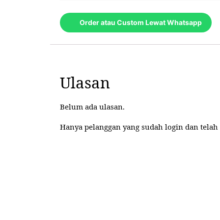
Order atau Custom Lewat Whatsapp
Ulasan
Belum ada ulasan.
Hanya pelanggan yang sudah login dan telah