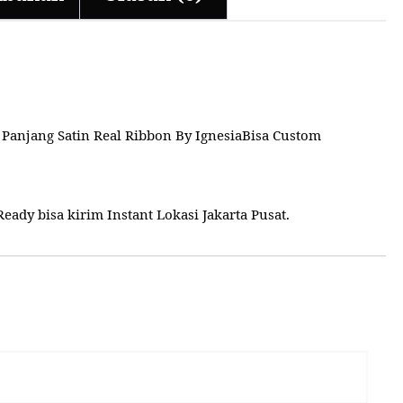
 Panjang Satin Real Ribbon By IgnesiaBisa Custom
ady bisa kirim Instant Lokasi Jakarta Pusat.