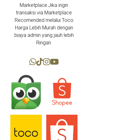
Marketplace.Jika ingin
transaksi via Marketplace
Recomended melalui Toco
Harga Lebih Murah dengan
biaya admin yang jauh lebih
Ringan.