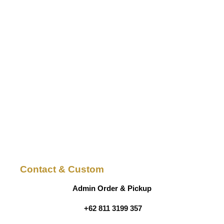
Contact & Custom
Admin Order & Pickup
+62 811 3199 357