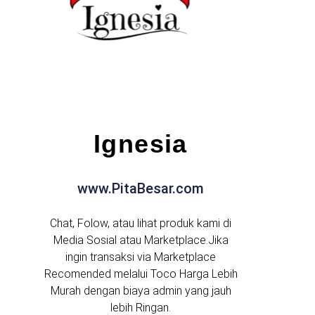
Ignesia
www.PitaBesar.com
Chat, Folow, atau lihat produk kami di
Media Sosial atau Marketplace.Jika
ingin transaksi via Marketplace
Recomended melalui Toco Harga Lebih
Murah dengan biaya admin yang jauh
lebih Ringan.