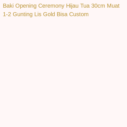
Baki Opening Ceremony Hijau Tua 30cm Muat
1-2 Gunting Lis Gold Bisa Custom