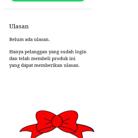
Ulasan
Belum ada ulasan.
Hanya pelanggan yang sudah login
dan telah membeli produk ini
yang dapat memberikan ulasan.