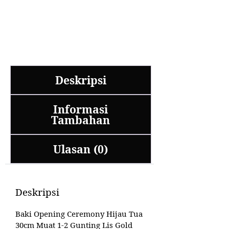
Deskripsi
Informasi
Tambahan
Ulasan (0)
Deskripsi
Baki Opening Ceremony Hijau Tua
30cm Muat 1-2 Gunting Lis Gold