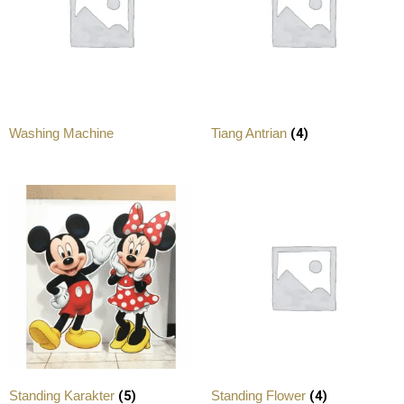
(4)
Washing Machine
Tiang Antrian
(5)
(4)
Standing Karakter
Standing Flower