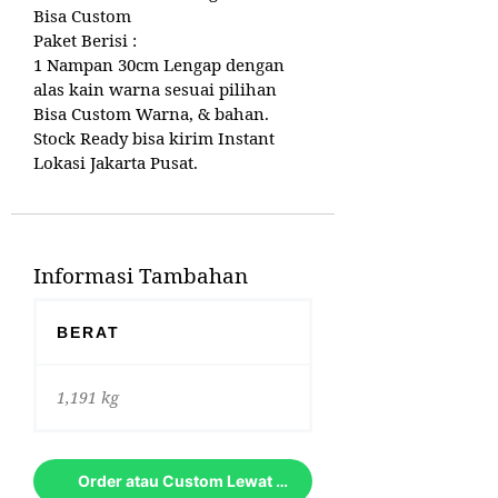
Bisa Custom
Paket Berisi :
1 Nampan 30cm Lengap dengan
alas kain warna sesuai pilihan
Bisa Custom Warna, & bahan.
Stock Ready bisa kirim Instant
Lokasi Jakarta Pusat.
Informasi Tambahan
BERAT
1,191 kg
Order atau Custom Lewat Whatsapp