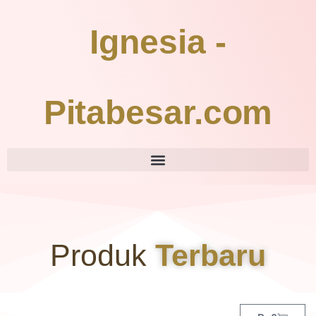
Ignesia -
Pitabesar.com
Produk
Terbaru