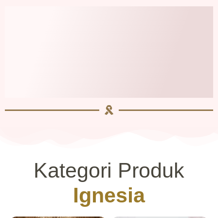
Kategori Produk
Ignesia