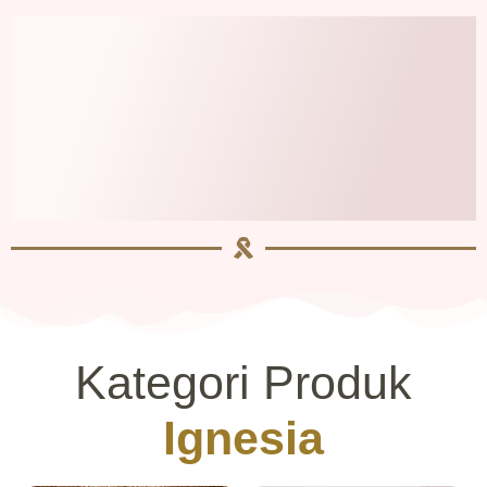
Kategori Produk
Ignesia