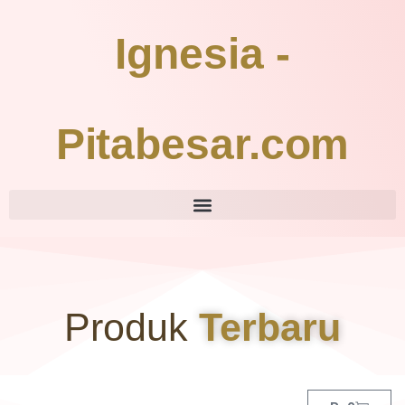
Ignesia -
Pitabesar.com
Produk
Terbaru