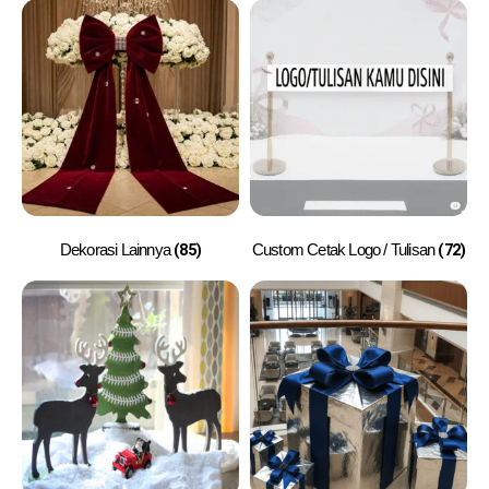
(85)
(72)
Dekorasi Lainnya
Custom Cetak Logo / Tulisan