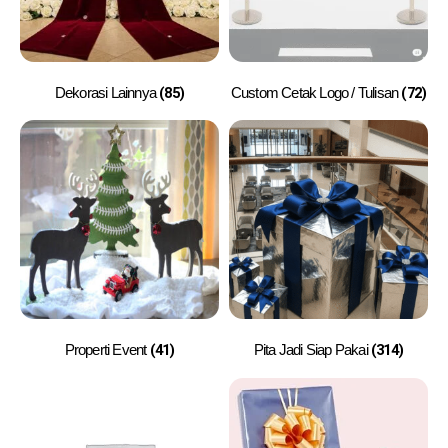
(85)
(72)
Dekorasi Lainnya
Custom Cetak Logo / Tulisan
(41)
(314)
Properti Event
Pita Jadi Siap Pakai