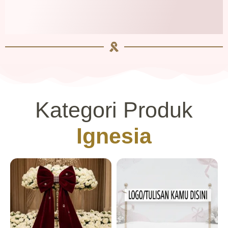
Kategori Produk
Ignesia