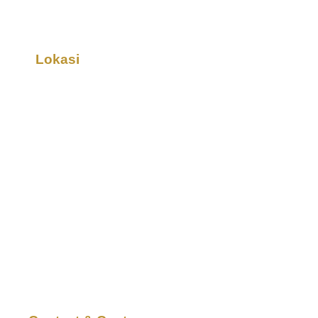
Lokasi