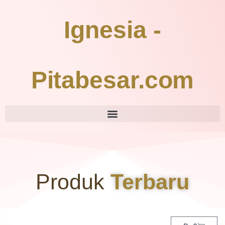
Ignesia -
Pitabesar.com
Produk
Terbaru