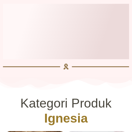
Kategori Produk
Ignesia