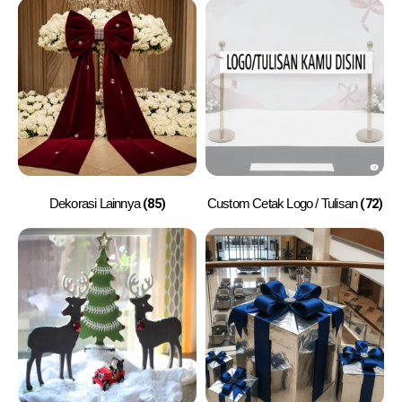
(85)
(72)
Dekorasi Lainnya
Custom Cetak Logo / Tulisan