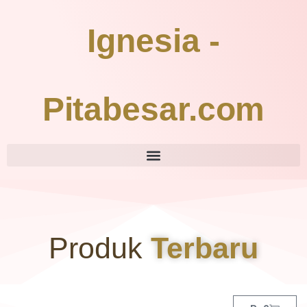
Ignesia -
Pitabesar.com
Produk
Terbaru