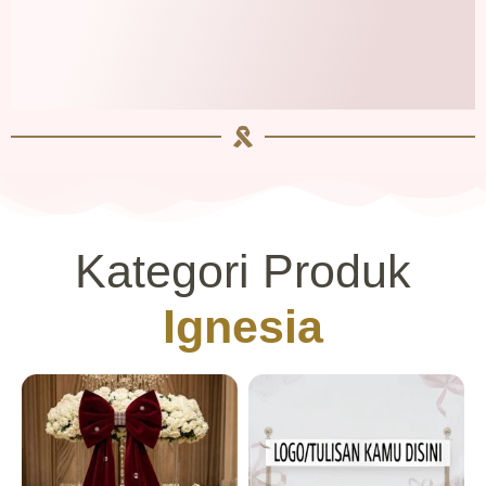
Kategori Produk
Ignesia