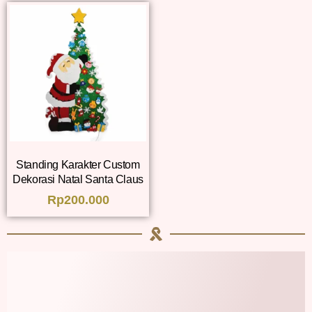
Standing Karakter Custom
Dekorasi Natal Santa Claus
Rp
200.000