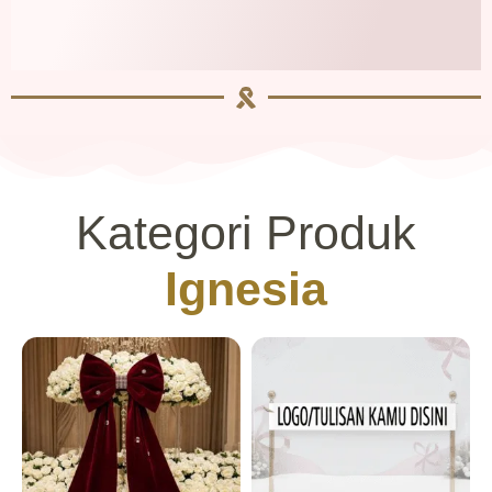
Kategori Produk
Ignesia