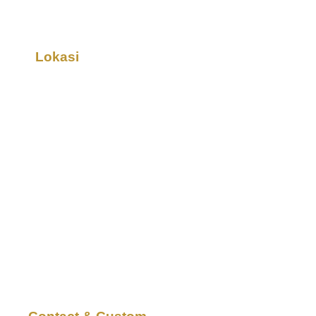
Lokasi