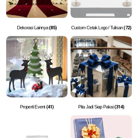
(85)
(72)
Dekorasi Lainnya
Custom Cetak Logo / Tulisan
(41)
(314)
Properti Event
Pita Jadi Siap Pakai