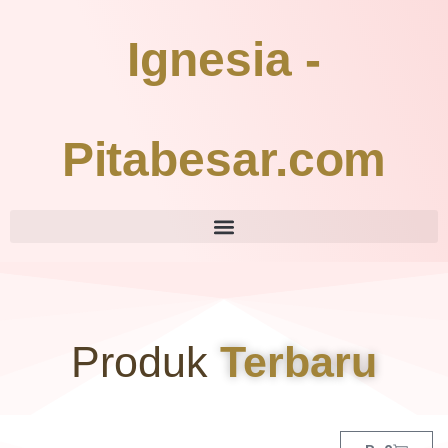
Ignesia -
Pitabesar.com
Produk
Terbaru