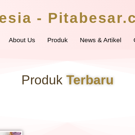
esia - Pitabesar
About Us
Produk
News & Artikel
Produk
Terbaru