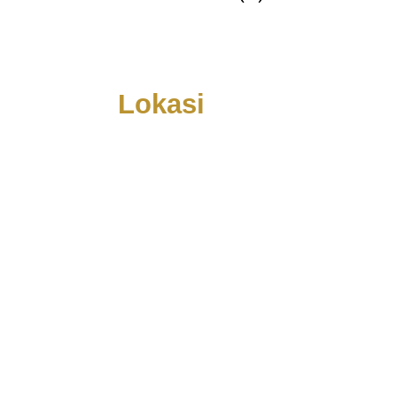
Lokasi