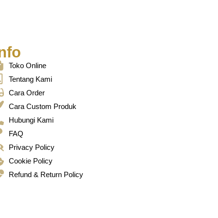
nfo
Toko Online
Tentang Kami
Cara Order
Cara Custom Produk
Hubungi Kami
FAQ
Privacy Policy
Cookie Policy
Refund & Return Policy