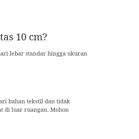
tas 10 cm?
dari lebar standar hingga ukuran
ri bahan tekstil dan tidak
t di luar ruangan. Mohon