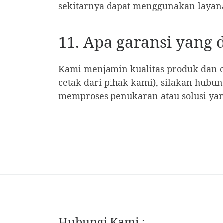
sekitarnya dapat menggunakan layana
11. Apa garansi yang 
Kami menjamin kualitas produk dan c
cetak dari pihak kami), silakan hub
memproses penukaran atau solusi yan
Hubungi Kami :