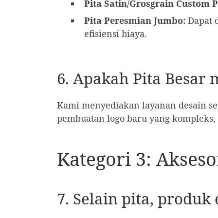
Pita Satin/Grosgrain Custom P
Pita Peresmian Jumbo:
Dapat 
efisiensi biaya.
6. Apakah Pita Besar 
Kami menyediakan layanan desain sede
pembuatan logo baru yang kompleks,
Kategori 3: Akses
7. Selain pita, produk 