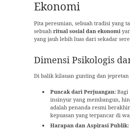
Ekonomi
Pita peresmian, sebuah tradisi yang t
sebuah
ritual sosial dan ekonomi
yan
yang jauh lebih luas dari sekadar sere
Dimensi Psikologis d
Di balik kilauan gunting dan jepreta
Puncak dari Perjuangan:
Bagi 
insinyur yang membangun, hin
adalah penanda resmi berakhir
kepuasan yang terpancar di wa
Harapan dan Aspirasi Publik: